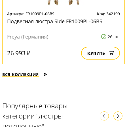
Артикул: FR1009PL-06BS
Код: 342199
Подвесная люстра Side FR1009PL-06BS
Freya (Германия)
26 шт.
26 993 ₽
КУПИТЬ
ВСЯ КОЛЛЕКЦИЯ
Популярные товары
категории "люстры
потолочные"