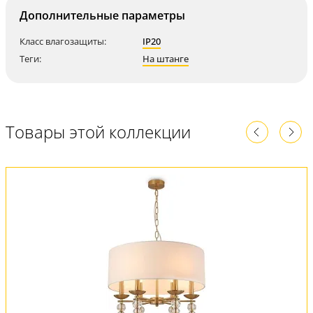
Дополнительные параметры
Класс влагозащиты:
IP20
Теги:
На штанге
Товары этой коллекции