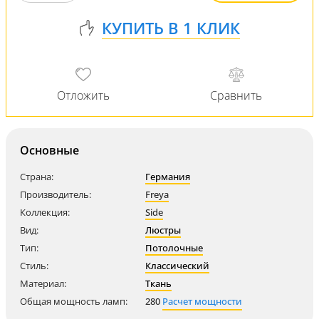
Основные
Страна:
Германия
Производитель:
Freya
Коллекция:
Side
Вид:
Люстры
Тип:
Потолочные
Стиль:
Классический
Материал:
Ткань
Общая мощность ламп:
280
Расчет мощности