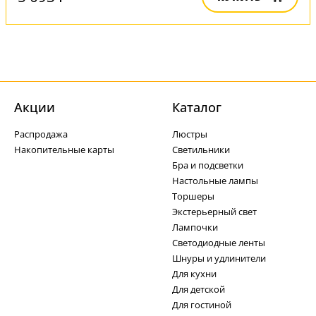
Акции
Каталог
Распродажа
Люстры
Накопительные карты
Светильники
Бра и подсветки
Настольные лампы
Торшеры
Экстерьерный свет
Лампочки
Светодиодные ленты
Шнуры и удлинители
Для кухни
Для детской
Для гостиной