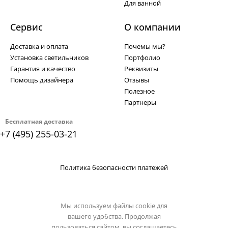
Для ванной
Сервис
О компании
Доставка и оплата
Почемы мы?
Установка светильников
Портфолио
Гарантия и качество
Реквизиты
Помощь дизайнера
Отзывы
Полезное
Партнеры
Бесплатная доставка
+7 (495) 255-03-21
Политика безопасности платежей
Мы используем файлы cookie для
вашего удобства. Продолжая
пользоваться сайтом, вы соглашаетесь