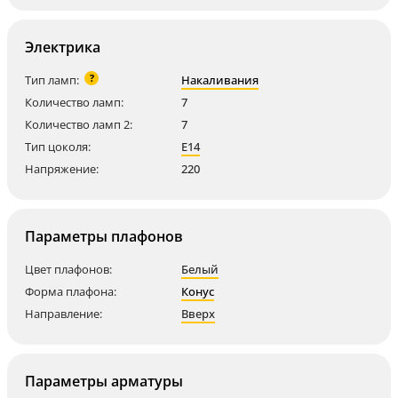
Электрика
?
Тип ламп:
Накаливания
Количество ламп:
7
Количество ламп 2:
7
Тип цоколя:
E14
Напряжение:
220
Параметры плафонов
Цвет плафонов:
Белый
Форма плафона:
Конус
Направление:
Вверх
Параметры арматуры