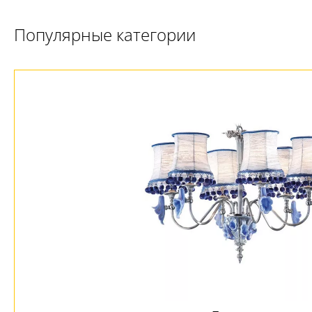
Популярные категории