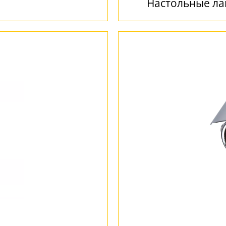
Настольные л