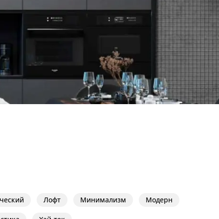
ческий
Лофт
Минимализм
Модерн