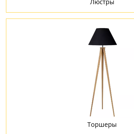
Люстры
Торшеры