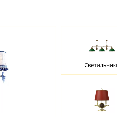
Светильник