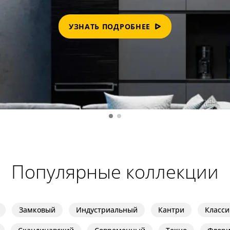
Прозрачные
Хром
Черные
УЗНАТЬ ПОДРОБНЕЕ
Популярные коллекции
Замковый
Индустриальный
Кантри
Класси