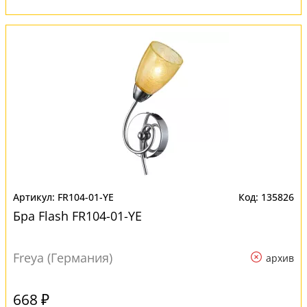
FR104-01-YE
135826
Бра Flash FR104-01-YE
Freya (Германия)
архив
668 ₽