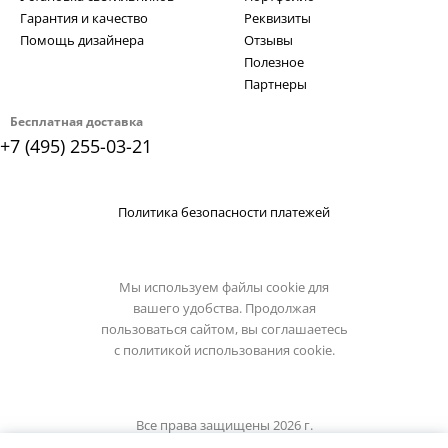
Гарантия и качество
Реквизиты
Помощь дизайнера
Отзывы
Полезное
Партнеры
Бесплатная доставка
+7 (495) 255-03-21
Политика безопасности платежей
Мы используем файлы cookie для
вашего удобства. Продолжая
пользоваться сайтом, вы соглашаетесь
с
политикой использования cookie.
Все права защищены 2026 г.
Интернет магазин luxilight.ru