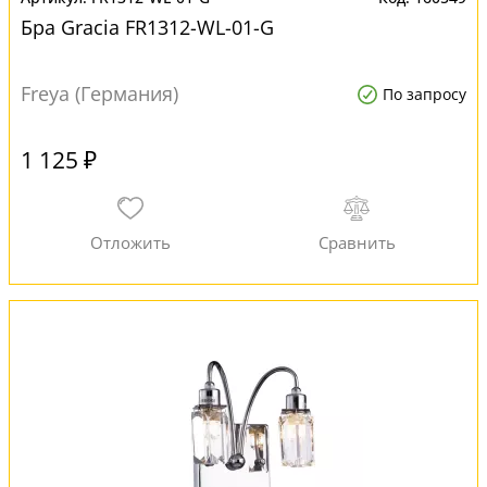
Бра Gracia FR1312-WL-01-G
Freya (Германия)
По запросу
1 125 ₽