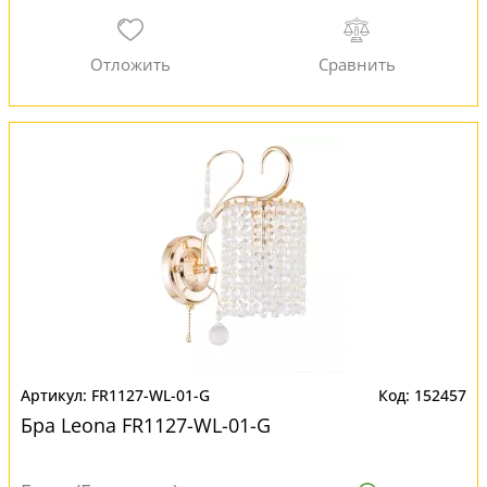
FR1127-WL-01-G
152457
Бра Leona FR1127-WL-01-G