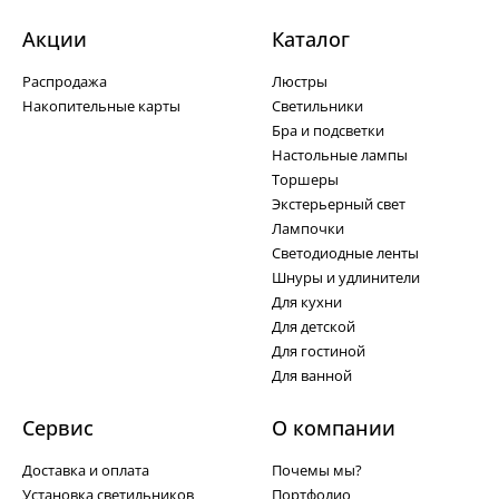
Акции
Каталог
Распродажа
Люстры
Накопительные карты
Светильники
Бра и подсветки
Настольные лампы
Торшеры
Экстерьерный свет
Лампочки
Светодиодные ленты
Шнуры и удлинители
Для кухни
Для детской
Для гостиной
Для ванной
Сервис
О компании
Доставка и оплата
Почемы мы?
Установка светильников
Портфолио