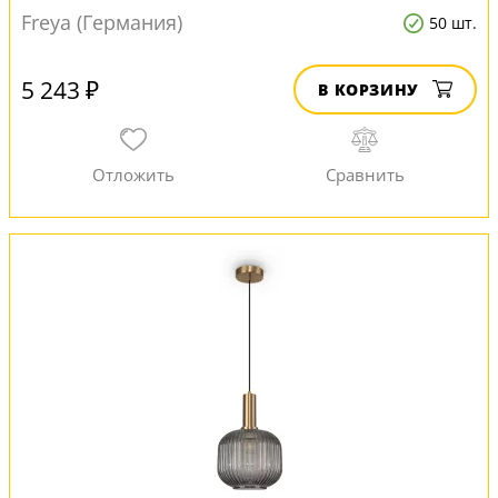
Freya (Германия)
50 шт.
5 243 ₽
В КОРЗИНУ