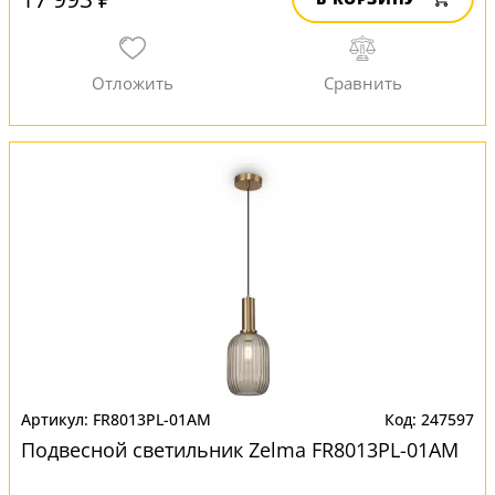
FR8013PL-01AM
247597
Подвесной светильник Zelma FR8013PL-01AM