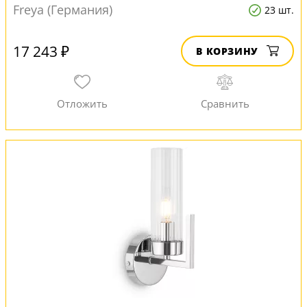
Freya (Германия)
23 шт.
17 243 ₽
В КОРЗИНУ