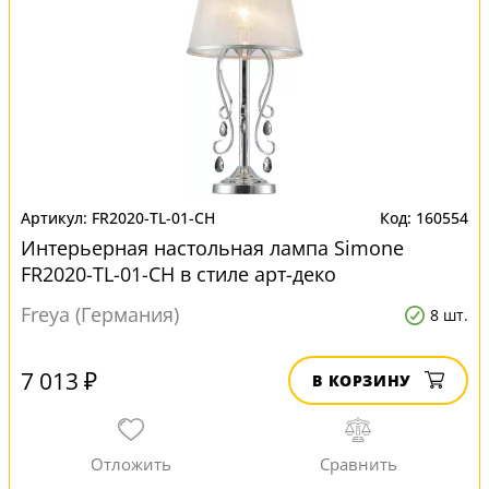
FR2020-TL-01-CH
160554
Интерьерная настольная лампа Simone
FR2020-TL-01-CH в стиле арт-деко
Freya (Германия)
8 шт.
7 013 ₽
В КОРЗИНУ