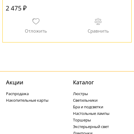
2 475 ₽
Акции
Каталог
Распродажа
Люстры
Накопительные карты
Светильники
Бра и подсветки
Настольные лампы
Торшеры
Экстерьерный свет
Лампочки