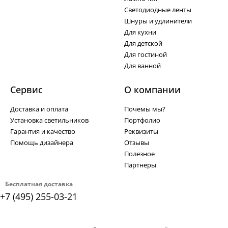
Светодиодные ленты
Шнуры и удлинители
Для кухни
Для детской
Для гостиной
Для ванной
Сервис
О компании
Доставка и оплата
Почемы мы?
Установка светильников
Портфолио
Гарантия и качество
Реквизиты
Помощь дизайнера
Отзывы
Полезное
Партнеры
Бесплатная доставка
+7 (495) 255-03-21