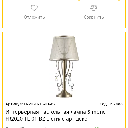
FR2020-TL-01-BZ
152488
Интерьерная настольная лампа Simone
FR2020-TL-01-BZ в стиле арт-деко