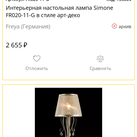
Интерьерная настольная лампа Simone
FR020-11-G в стиле арт-деко
Freya (Германия)
архив
2 655 ₽