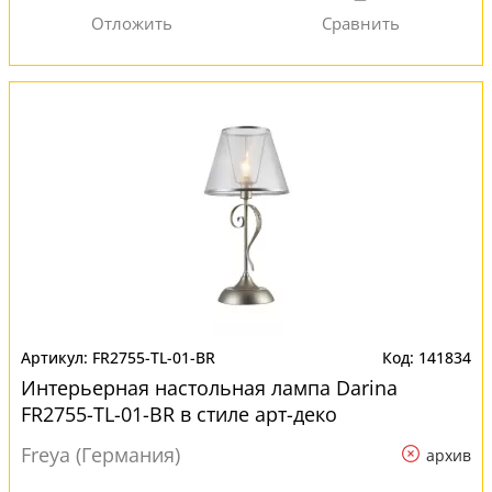
FR2755-TL-01-BR
141834
Интерьерная настольная лампа Darina
FR2755-TL-01-BR в стиле арт-деко
Freya (Германия)
архив