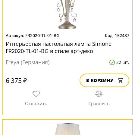
FR2020-TL-01-BG
152487
Интерьерная настольная лампа Simone
FR2020-TL-01-BG в стиле арт-деко
Freya (Германия)
22 шт.
6 375 ₽
В КОРЗИНУ