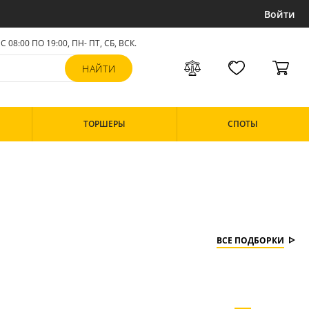
Войти
С 08:00 ПО 19:00, ПН- ПТ,
СБ, ВСК
.
ТОРШЕРЫ
СПОТЫ
ВСЕ ПОДБОРКИ