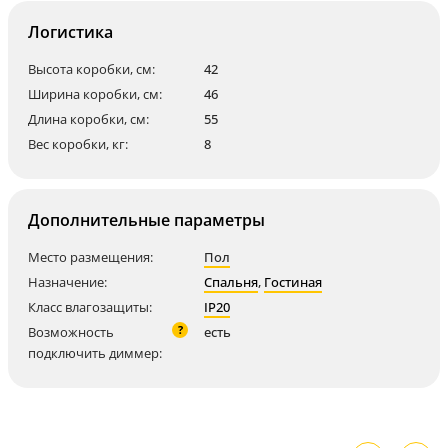
Логистика
Высота коробки, см:
42
Ширина коробки, см:
46
Длина коробки, см:
55
Вес коробки, кг:
8
Дополнительные параметры
Место размещения:
Пол
Назначение:
Спальня
,
Гостиная
Класс влагозащиты:
IP20
?
Возможность
есть
подключить диммер: