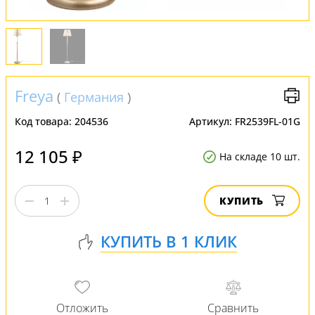
Freya
(
Германия
)
Код товара:
204536
Артикул:
FR2539FL-01G
12 105 ₽
На складе 10 шт.
КУПИТЬ