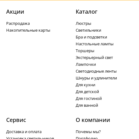
Акции
Каталог
Распродажа
Люстры
Накопительные карты
Светильники
Бра и подсветки
Настольные лампы
Торшеры
Экстерьерный свет
Лампочки
Светодиодные ленты
Шнуры и удлинители
Для кухни
Для детской
Для гостиной
Для ванной
Сервис
О компании
Доставка и оплата
Почемы мы?
Установка светильников
Портфолио