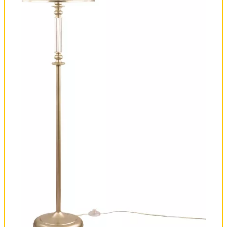
Оплата и доставка
Обмен и возврат
Установка
FAQ
Отзывы