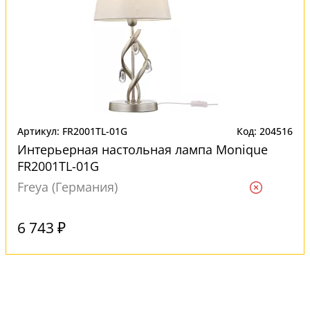
Артикул: FR2001TL-01G
Код: 204516
Интерьерная настольная лампа Monique
FR2001TL-01G
Freya (Германия)
Ждем
6 743 ₽