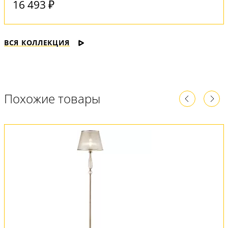
16 493 ₽
ВСЯ КОЛЛЕКЦИЯ
Похожие товары