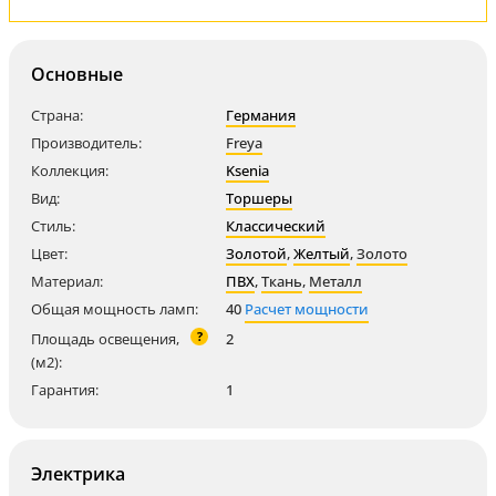
Основные
Страна:
Германия
Производитель:
Freya
Коллекция:
Ksenia
Вид:
Торшеры
Стиль:
Классический
Цвет:
Золотой
,
Желтый
,
Золото
Материал:
ПВХ
,
Ткань
,
Металл
Общая мощность ламп:
40
Расчет мощности
?
Площадь освещения,
2
(м2):
Гарантия:
1
Электрика