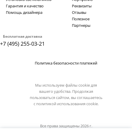
Гарантия и качество
Реквизиты
Помощь дизайнера
Отзывы
Полезное
Партнеры
Бесплатная доставка
+7 (495) 255-03-21
Политика безопасности платежей
Мы используем файлы cookie для
вашего удобства. Продолжая
пользоваться сайтом, вы соглашаетесь
с
политикой использования cookie.
Все права защищены 2026 г.