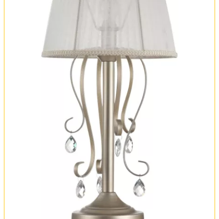
Оплата и доставка
Обмен и возврат
Установка
FAQ
Отзывы