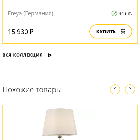
Freya (Германия)
34 шт.
15 930 ₽
КУПИТЬ
ВСЯ КОЛЛЕКЦИЯ
Похожие товары