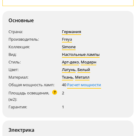
Основные
Страна:
Германия
Производитель:
Freya
Коллекция:
Simone
Вид:
Настольные лампы
Стиль:
Арт-деко
,
Модерн
Цвет:
Латунь
,
Белый
Материал:
Ткань
,
Металл
Общая мощность ламп:
40
Расчет мощности
?
Площадь освещения,
2
(м2):
Гарантия:
1
Электрика