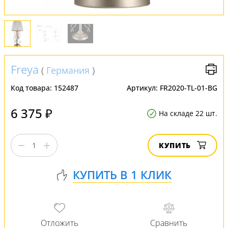
Freya
(
Германия
)
Код товара:
152487
Артикул:
FR2020-TL-01-BG
6 375 ₽
На складе 22 шт.
КУПИТЬ