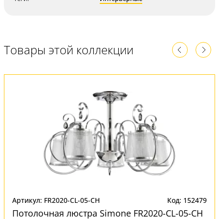
Товары этой коллекции
Артикул: FR2020-CL-05-CH
Код: 152479
Потолочная люстра Simone FR2020-CL-05-CH