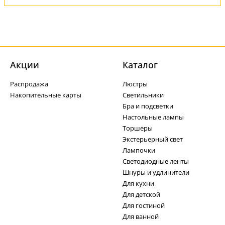
Акции
Каталог
Распродажа
Люстры
Накопительные карты
Светильники
Бра и подсветки
Настольные лампы
Торшеры
Экстерьерный свет
Лампочки
Светодиодные ленты
Шнуры и удлинители
Для кухни
Для детской
Для гостиной
Для ванной