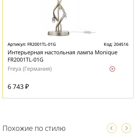
Артикул: FR2001TL-01G
Код: 204516
Интерьерная настольная лампа Monique
FR2001TL-01G
Freya (Германия)
Ждем
6 743 ₽
Похожие по стилю