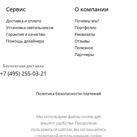
Сервис
О компании
Доставка и оплата
Почемы мы?
Установка светильников
Портфолио
Гарантия и качество
Реквизиты
Помощь дизайнера
Отзывы
Полезное
Партнеры
Бесплатная доставка
+7 (495) 255-03-21
Политика безопасности платежей
Мы используем файлы cookie для
вашего удобства. Продолжая
пользоваться сайтом, вы соглашаетесь
с
политикой использования cookie.