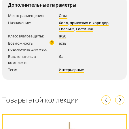
Дополнительные параметры
Место размещения:
Стол
Назначение:
Холл
,
прихожая и коридор
,
Спальня
,
Гостиная
Класс влагозащиты:
IP20
?
Возможность
есть
подключить диммер:
Выключатель в
Да
комплекте:
Теги:
Интерьерные
Товары этой коллекции