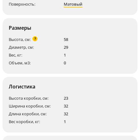
Поверхность:
Матовый
Размеры
?
Высота, см:
58
Диаметр, см:
29
Вес, кг:
1
Объем, м3:
0
Логистика
Высота коробки, см:
23
Ширина коробки, см:
32
Длина коробки, см:
32
Вес коробки, кг:
1