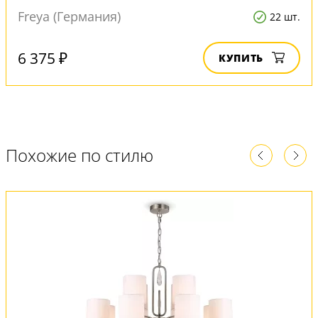
Freya (Германия)
22 шт.
6 375 ₽
КУПИТЬ
Похожие по стилю