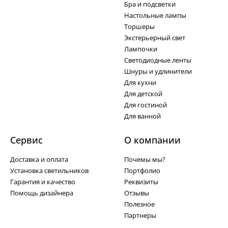
Бра и подсветки
Настольные лампы
Торшеры
Экстерьерный свет
Лампочки
Светодиодные ленты
Шнуры и удлинители
Для кухни
Для детской
Для гостиной
Для ванной
Сервис
О компании
Доставка и оплата
Почемы мы?
Установка светильников
Портфолио
Гарантия и качество
Реквизиты
Помощь дизайнера
Отзывы
Полезное
Партнеры