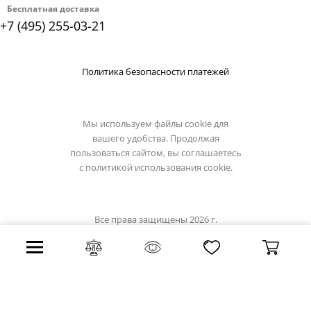
Бесплатная доставка
+7 (495) 255-03-21
Политика безопасности платежей
Мы используем файлы cookie для
вашего удобства. Продолжая
пользоваться сайтом, вы соглашаетесь
с
политикой использования cookie.
Все права защищены 2026 г.
Интернет магазин luxilight.ru