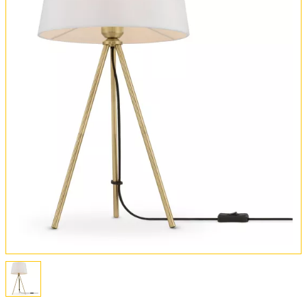
Оплата и доставка
Обмен и возврат
Установка
FAQ
Отзывы