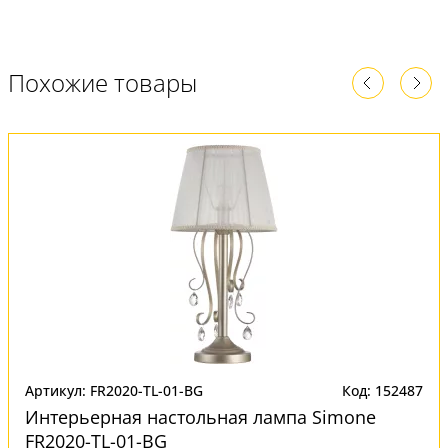
Похожие товары
Артикул: FR2020-TL-01-BG
Код: 152487
Интерьерная настольная лампа Simone
FR2020-TL-01-BG