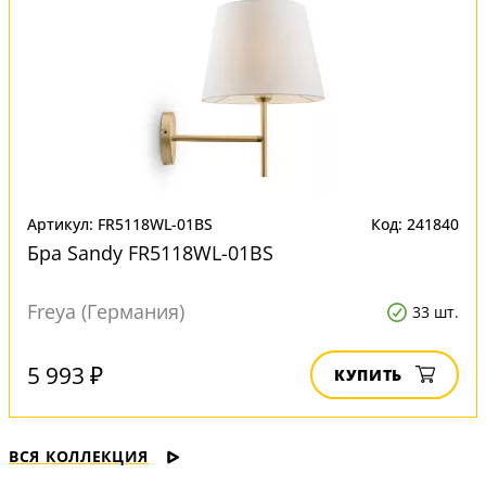
Артикул: FR5118WL-01BS
Код: 241840
Бра Sandy FR5118WL-01BS
Freya (Германия)
33 шт.
5 993 ₽
КУПИТЬ
ВСЯ КОЛЛЕКЦИЯ