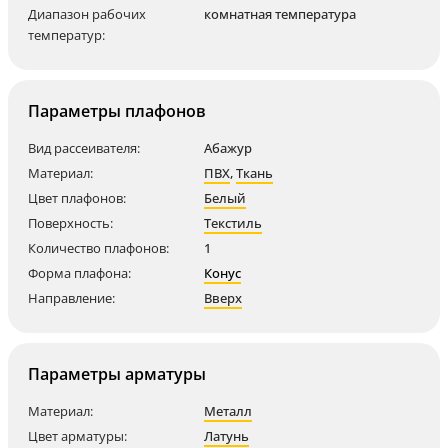
Диапазон рабочих
комнатная температура
температур:
Параметры плафонов
Вид рассеивателя:
Абажур
Материал:
ПВХ
,
Ткань
Цвет плафонов:
Белый
Поверхность:
Текстиль
Количество плафонов:
1
Форма плафона:
Конус
Направление:
Вверх
Параметры арматуры
Материал:
Металл
Цвет арматуры:
Латунь