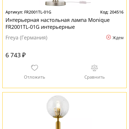
FR2001TL-01G
204516
Интерьерная настольная лампа Monique
FR2001TL-01G интерьерные
Freya (Германия)
Ждем
6 743 ₽