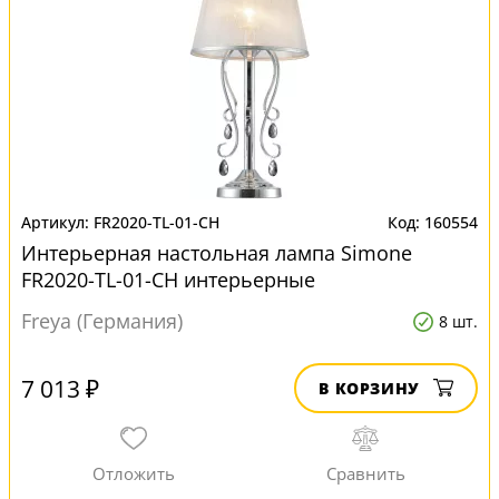
FR2020-TL-01-CH
160554
Интерьерная настольная лампа Simone
FR2020-TL-01-CH интерьерные
Freya (Германия)
8 шт.
7 013 ₽
В КОРЗИНУ