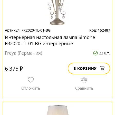
FR2020-TL-01-BG
152487
Интерьерная настольная лампа Simone
FR2020-TL-01-BG интерьерные
Freya (Германия)
22 шт.
6 375 ₽
В КОРЗИНУ