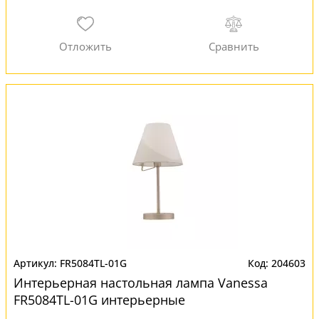
FR5084TL-01G
204603
Интерьерная настольная лампа Vanessa
FR5084TL-01G интерьерные