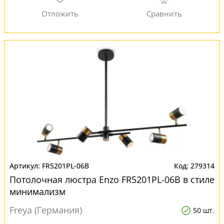
FR5201PL-06B
279314
Потолочная люстра Enzo FR5201PL-06B в стиле
минимализм
Freya (Германия)
50 шт.