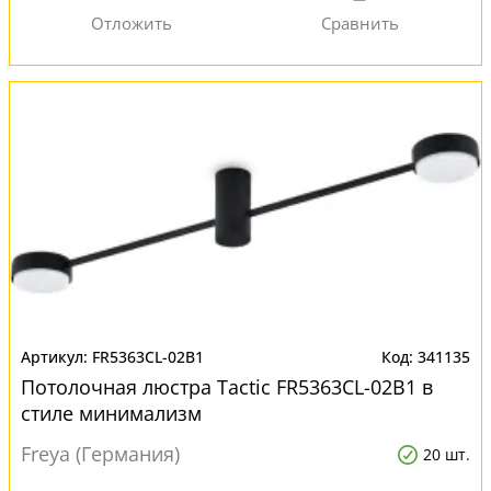
FR5363CL-02B1
341135
Потолочная люстра Tactic FR5363CL-02B1 в
стиле минимализм
Freya (Германия)
20 шт.