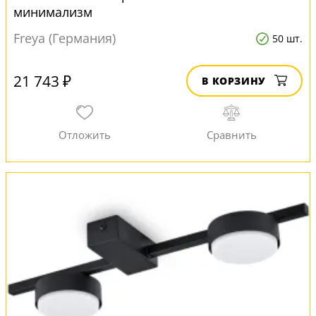
минимализм
Freya (Германия)
50 шт.
21 743 ₽
В КОРЗИНУ