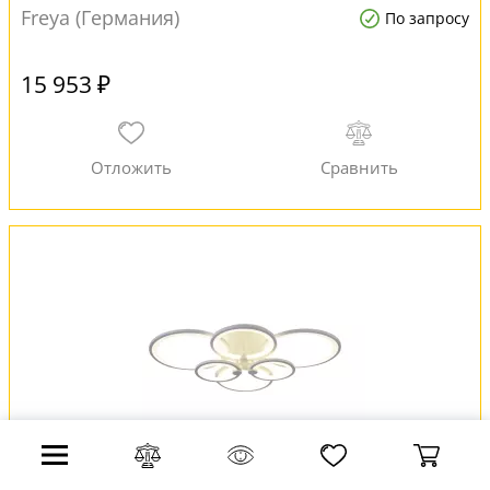
Freya (Германия)
По запросу
15 953 ₽