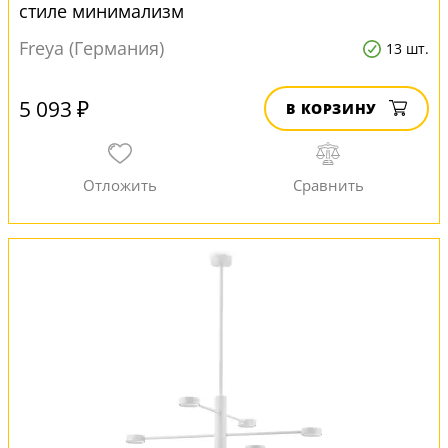
стиле минимализм
Freya (Германия)
13 шт.
5 093 ₽
В КОРЗИНУ