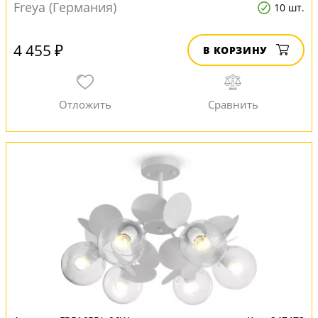
Freya (Германия)
10 шт.
4 455 ₽
В КОРЗИНУ