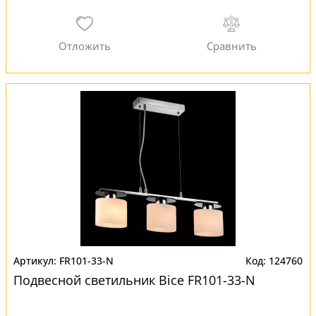
FR101-33-N
124760
Подвесной светильник Bice FR101-33-N