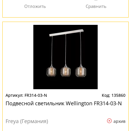
FR314-03-N
135860
Подвесной светильник Wellington FR314-03-N
Freya (Германия)
архив