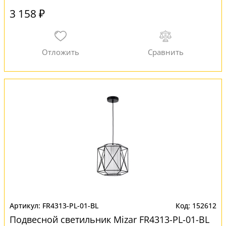
3 158 ₽
FR4313-PL-01-BL
152612
Подвесной светильник Mizar FR4313-PL-01-BL