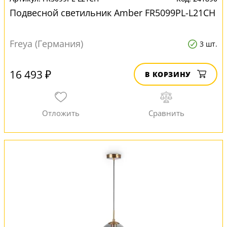
Подвесной светильник Amber FR5099PL-L21CH
Freya (Германия)
3 шт.
16 493 ₽
В КОРЗИНУ