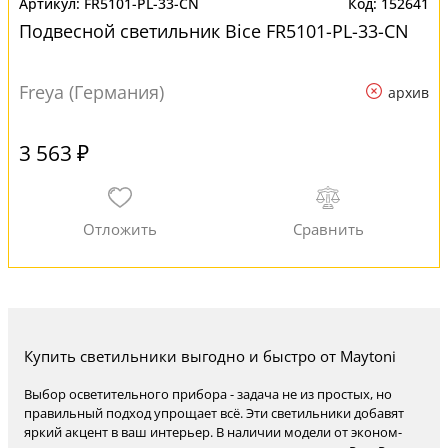
FR5101-PL-33-CN
152641
Подвесной светильник Bice FR5101-PL-33-CN
Freya (Германия)
архив
3 563 ₽
Купить светильники выгодно и быстро от Maytoni
Выбор осветительного прибора - задача не из простых, но
правильный подход упрощает всё. Эти светильники добавят
яркий акцент в ваш интерьер. В наличии модели от эконом-