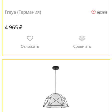
Freya (Германия)
архив
4 965 ₽