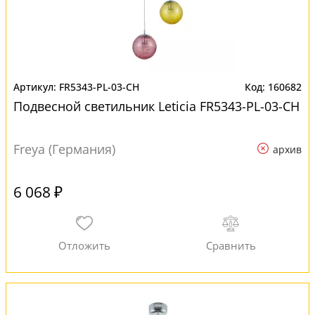
FR5343-PL-03-CH
160682
Подвесной светильник Leticia FR5343-PL-03-CH
Freya (Германия)
архив
6 068 ₽