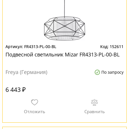
FR4313-PL-00-BL
152611
Подвесной светильник Mizar FR4313-PL-00-BL
Freya (Германия)
По запросу
6 443 ₽