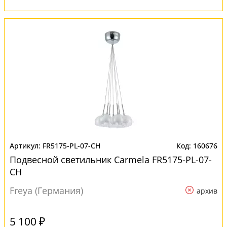
FR5175-PL-07-CH
160676
Подвесной светильник Carmela FR5175-PL-07-
CH
Freya (Германия)
архив
5 100 ₽