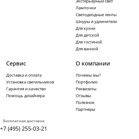
Экстерьерный свет
Лампочки
Светодиодные ленты
Шнуры и удлинители
Для кухни
Для детской
Для гостиной
Для ванной
Сервис
О компании
Доставка и оплата
Почемы мы?
Установка светильников
Портфолио
Гарантия и качество
Реквизиты
Помощь дизайнера
Отзывы
Полезное
Партнеры
Бесплатная доставка
+7 (495) 255-03-21