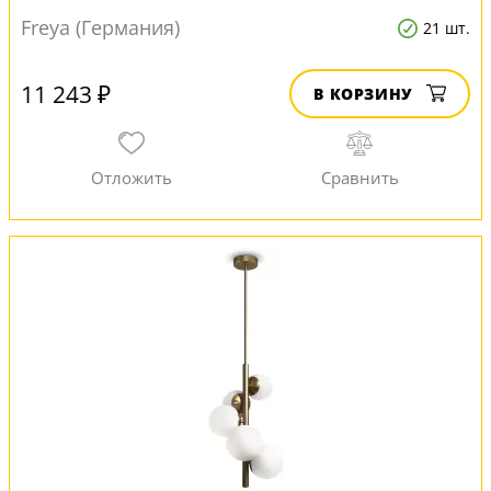
Freya (Германия)
21 шт.
11 243 ₽
В КОРЗИНУ