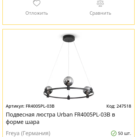
FR4005PL-03B
247518
Подвесная люстра Urban FR4005PL-03B в
форме шара
Freya (Германия)
50 шт.