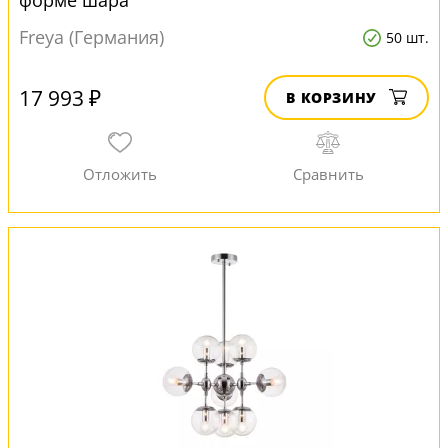
форме шара
Freya (Германия)
50 шт.
17 993 ₽
В КОРЗИНУ