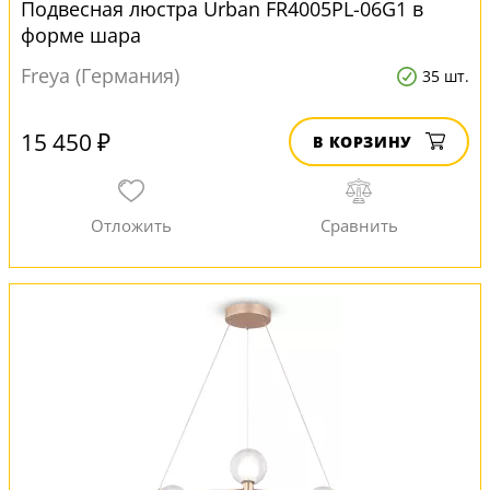
Подвесная люстра Urban FR4005PL-06G1 в
форме шара
Freya (Германия)
35 шт.
15 450 ₽
В КОРЗИНУ