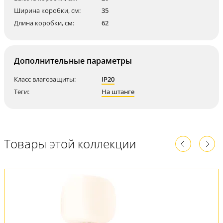
Ширина коробки, см:
35
Длина коробки, см:
62
Дополнительные параметры
Класс влагозащиты:
IP20
Теги:
На штанге
Товары этой коллекции