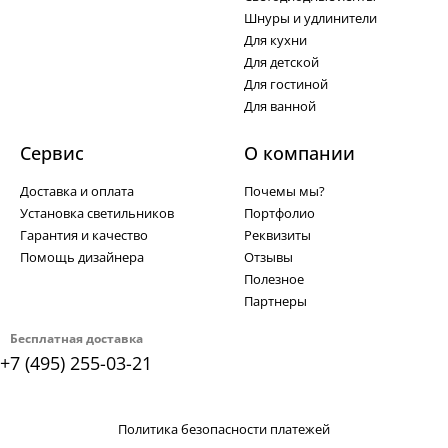
Шнуры и удлинители
Для кухни
Для детской
Для гостиной
Для ванной
Сервис
О компании
Доставка и оплата
Почемы мы?
Установка светильников
Портфолио
Гарантия и качество
Реквизиты
Помощь дизайнера
Отзывы
Полезное
Партнеры
Бесплатная доставка
+7 (495) 255-03-21
Политика безопасности платежей