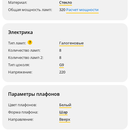
Материал:
Стекло
Общая мощность ламп:
320
Расчет мощности
Электрика
?
Тип ламп:
Галогеновые
Количество ламп:
8
Количество ламп 2:
8
Тип цоколя:
G9
Напряжение:
220
Параметры плафонов
Цвет плафонов:
Белый
Форма плафона:
Шар
Направление:
Вверх