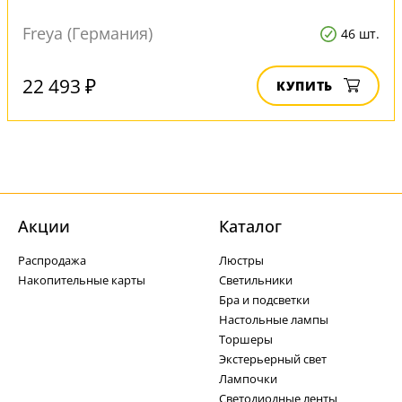
Freya (Германия)
46 шт.
22 493 ₽
КУПИТЬ
Акции
Каталог
Распродажа
Люстры
Накопительные карты
Светильники
Бра и подсветки
Настольные лампы
Торшеры
Экстерьерный свет
Лампочки
Светодиодные ленты