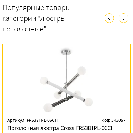
Популярные товары
категории "люстры
потолочные"
Артикул: FR5381PL-06CH
Код: 343057
Потолочная люстра Cross FR5381PL-06CH