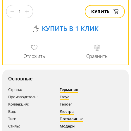
КУПИТЬ
Основные
Страна:
Германия
Производитель:
Freya
Коллекция:
Tender
Вид:
Люстры
Тип:
Потолочные
Стиль:
Модерн