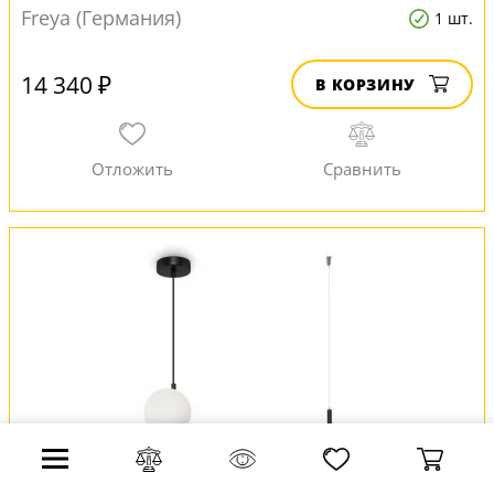
Freya (Германия)
1 шт.
14 340 ₽
В КОРЗИНУ