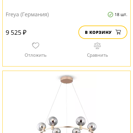
Freya (Германия)
18 шт.
9 525 ₽
В КОРЗИНУ