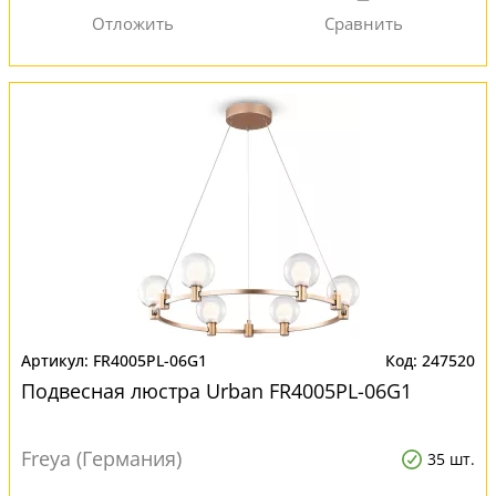
FR4005PL-06G1
247520
Подвесная люстра Urban FR4005PL-06G1
Freya (Германия)
35 шт.