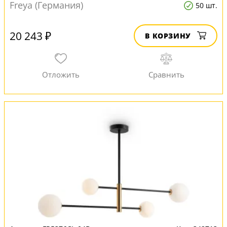
Freya (Германия)
50 шт.
20 243 ₽
В КОРЗИНУ