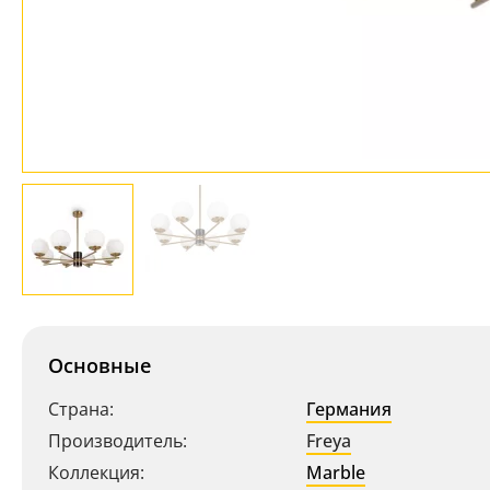
Основные
Страна:
Германия
Производитель:
Freya
Коллекция:
Marble