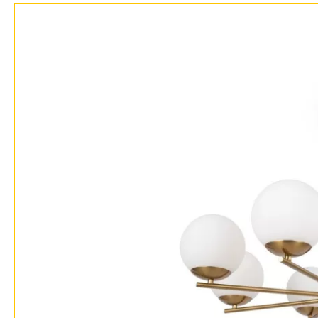
Бренды
Контакты