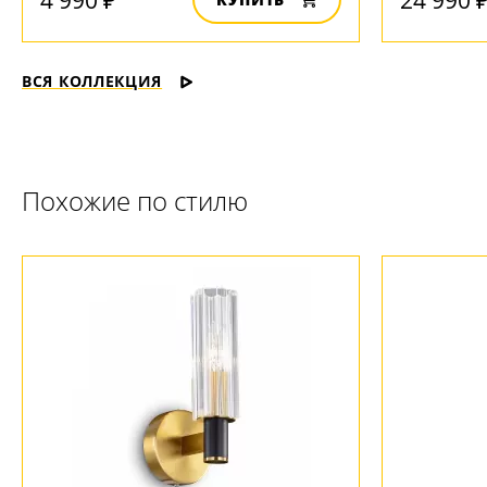
ВСЯ КОЛЛЕКЦИЯ
Похожие по стилю