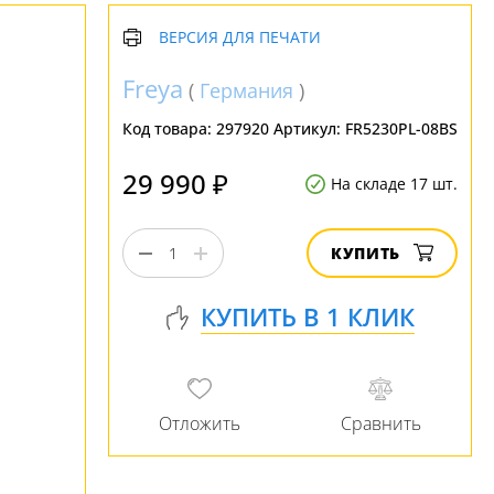
ВЕРСИЯ ДЛЯ ПЕЧАТИ
Freya
(
Германия
)
Код товара:
297920
Артикул:
FR5230PL-08BS
29 990 ₽
На складе 17 шт.
КУПИТЬ