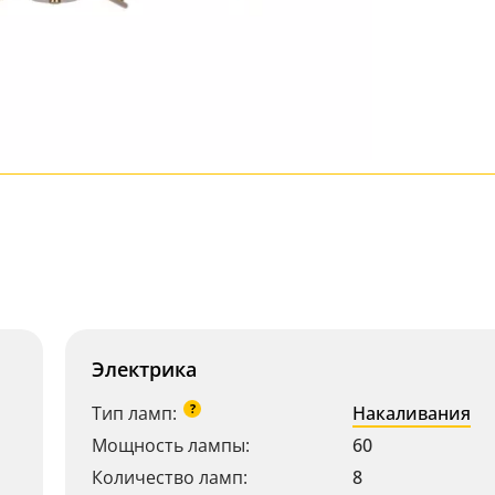
Электрика
?
Тип ламп:
Накаливания
Мощность лампы:
60
Количество ламп:
8