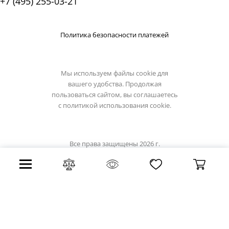
+7 (495) 255-03-21
Политика безопасности платежей
Мы используем файлы cookie для
вашего удобства. Продолжая
пользоваться сайтом, вы соглашаетесь
с
политикой использования cookie.
Все права защищены 2026 г.
Интернет магазин luxilight.ru