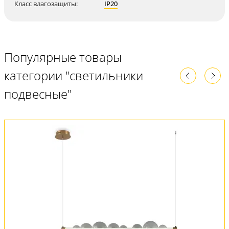
Класс влагозащиты:
IP20
Популярные товары
категории "светильники
подвесные"