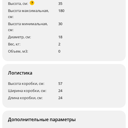
?
Высота, см:
35
Высота максимальная,
180
см:
Высота минимальная,
30
см:
Диаметр, см:
18
Вес, кг:
2
Объем, м3:
0
Логистика
Высота коробки, см:
57
Ширина коробки, см:
24
Длина коробки, см:
24
Дополнительные параметры