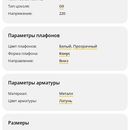
Тип цоколя:
G9
Напряжение:
220
Параметры плафонов
Цвет плафонов:
Белый
,
Прозрачный
Форма плафона:
Конус
Направление:
Вниз
Параметры арматуры
Материал:
Металл
Цвет арматуры:
Латунь
Размеры