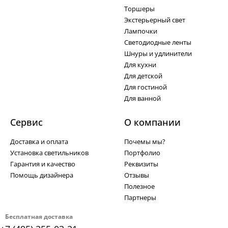
Торшеры
Экстерьерный свет
Лампочки
Светодиодные ленты
Шнуры и удлинители
Для кухни
Для детской
Для гостиной
Для ванной
Сервис
О компании
Доставка и оплата
Почемы мы?
Установка светильников
Портфолио
Гарантия и качество
Реквизиты
Помощь дизайнера
Отзывы
Полезное
Партнеры
Бесплатная доставка