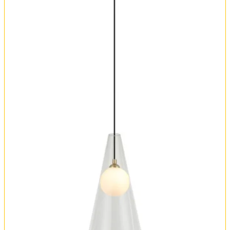
Оплата и доставка
Обмен и возврат
Установка
FAQ
Отзывы