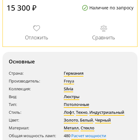
15 300 ₽
Наличие по запросу
Основные
Страна:
Германия
Производитель:
Freya
Коллекция:
Silvia
Вид:
Люстры
Тип:
Потолочные
Стиль:
Лофт
,
Техно
,
Индустриальный
Цвет:
Золото
,
Белый
,
Черный
Материал:
Металл
,
Стекло
Общая мощность ламп:
480
Расчет мощности