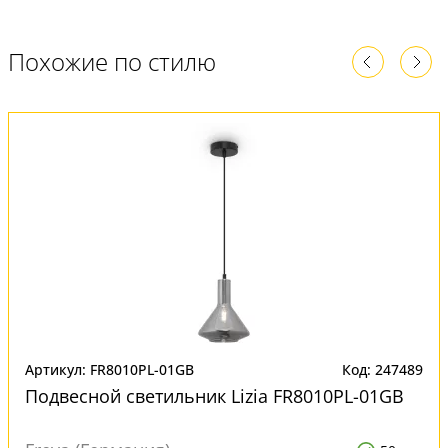
Похожие по стилю
Артикул: FR8010PL-01GB
Код: 247489
Подвесной светильник Lizia FR8010PL-01GB