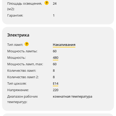
?
Площадь освещения,
24
(м2):
Гарантия:
1
Электрика
?
Тип ламп:
Накаливания
Мощность лампы:
60
Мощность:
480
Мощность ламп, max:
60
Количество ламп:
8
Количество ламп 2:
8
Тип цоколя:
E14
Напряжение:
220
Диапазон рабочих
комнатная температура
температур: