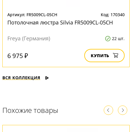
Артикул: FR5009CL-05CH
Код: 170340
Потолочная люстра Silvia FR5009CL-05CH
Freya (Германия)
22 шт.
6 975 ₽
КУПИТЬ
ВСЯ КОЛЛЕКЦИЯ
Похожие товары