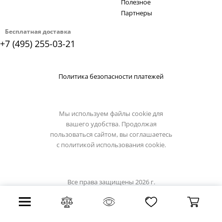
Полезное
Партнеры
Бесплатная доставка
+7 (495) 255-03-21
Политика безопасности платежей
Мы используем файлы cookie для
вашего удобства. Продолжая
пользоваться сайтом, вы соглашаетесь
с
политикой использования cookie.
Все права защищены 2026 г.
Интернет магазин luxilight.ru