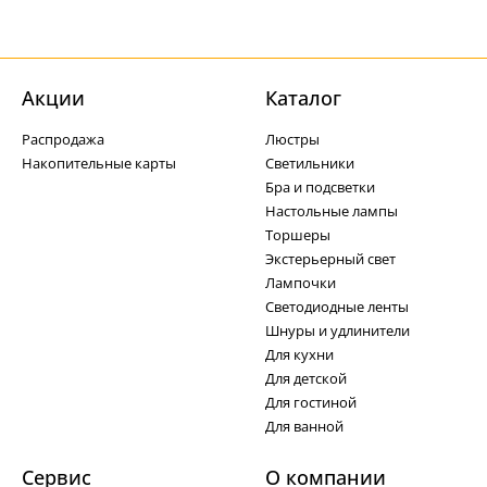
Акции
Каталог
Распродажа
Люстры
Накопительные карты
Светильники
Бра и подсветки
Настольные лампы
Торшеры
Экстерьерный свет
Лампочки
Светодиодные ленты
Шнуры и удлинители
Для кухни
Для детской
Для гостиной
Для ванной
Сервис
О компании