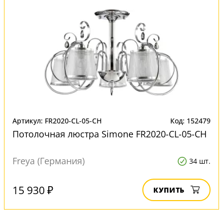
Артикул: FR2020-CL-05-CH
Код: 152479
Потолочная люстра Simone FR2020-CL-05-CH
Freya (Германия)
34 шт.
15 930 ₽
КУПИТЬ