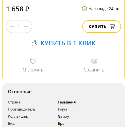
1 658 ₽
На складе 24 шт.
КУПИТЬ
Основные
Страна:
Германия
Производитель:
Freya
Коллекция:
Galaxy
Вид:
Бра