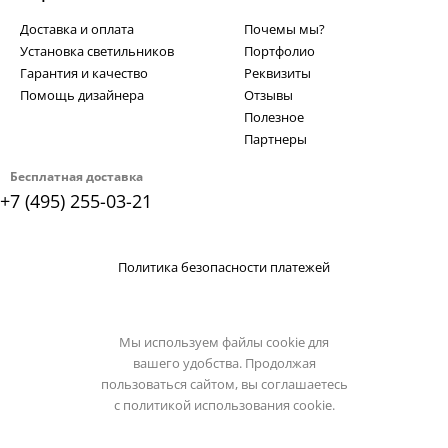
Доставка и оплата
Почемы мы?
Установка светильников
Портфолио
Гарантия и качество
Реквизиты
Помощь дизайнера
Отзывы
Полезное
Партнеры
Бесплатная доставка
+7 (495) 255-03-21
Политика безопасности платежей
Мы используем файлы cookie для
вашего удобства. Продолжая
пользоваться сайтом, вы соглашаетесь
с
политикой использования cookie.