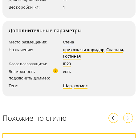
Вес коробки, кг:
1
Дополнительные параметры
Место размещения:
Стена
Назначение:
прихожая и коридор
,
Спальня
,
Гостиная
Класс влагозащиты:
IP20
?
Возможность
есть
подключить диммер:
Теги:
Шар
,
космос
Похожие по стилю