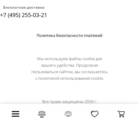
Бесплатная доставка
+7 (495) 255-03-21
Политика безопасности платежей
Мы используем файлы cookie для
вашего удобства. Продолжая
пользоваться сайтом, вы соглашаетесь
с
политикой использования cookie.
Все права защищены 2026 г.
Интернет магазин luxilight.ru