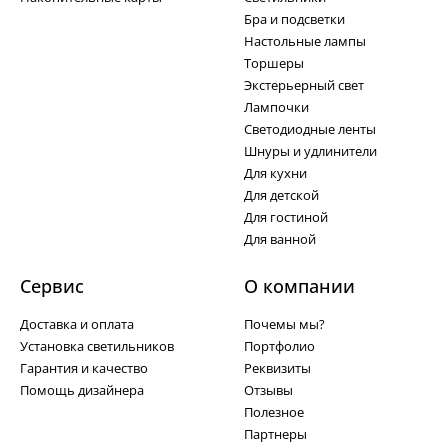
Бра и подсветки
Настольные лампы
Торшеры
Экстерьерный свет
Лампочки
Светодиодные ленты
Шнуры и удлинители
Для кухни
Для детской
Для гостиной
Для ванной
Сервис
О компании
Доставка и оплата
Почемы мы?
Установка светильников
Портфолио
Гарантия и качество
Реквизиты
Помощь дизайнера
Отзывы
Полезное
Партнеры