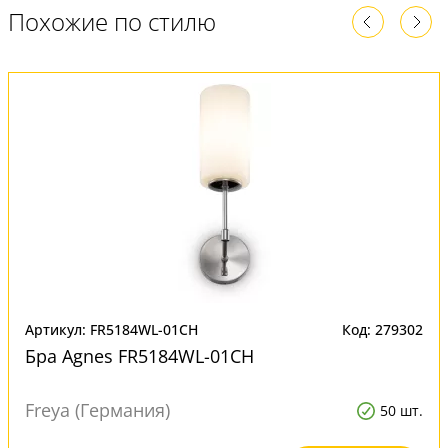
Похожие по стилю
Артикул: FR5184WL-01CH
Код: 279302
Бра Agnes FR5184WL-01CH
Freya (Германия)
50 шт.