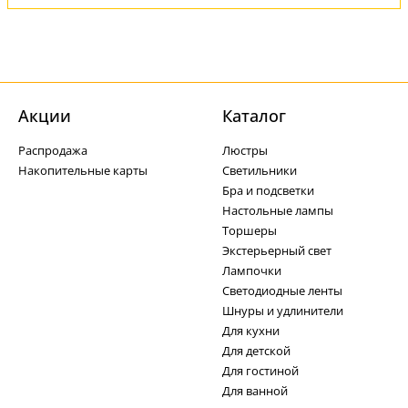
Акции
Каталог
Распродажа
Люстры
Накопительные карты
Светильники
Бра и подсветки
Настольные лампы
Торшеры
Экстерьерный свет
Лампочки
Светодиодные ленты
Шнуры и удлинители
Для кухни
Для детской
Для гостиной
Для ванной