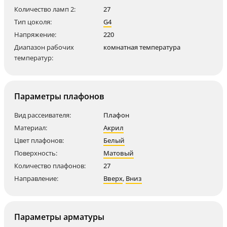
Количество ламп 2:
27
Тип цоколя:
G4
Напряжение:
220
Диапазон рабочих
комнатная температура
температур:
Параметры плафонов
Вид рассеивателя:
Плафон
Материал:
Акрил
Цвет плафонов:
Белый
Поверхность:
Матовый
Количество плафонов:
27
Направление:
Вверх
,
Вниз
Параметры арматуры