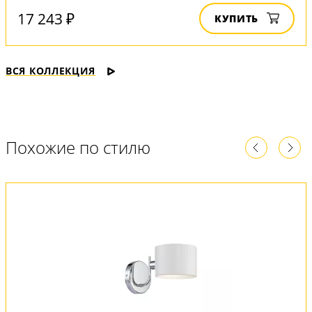
17 243 ₽
КУПИТЬ
ВСЯ КОЛЛЕКЦИЯ
Похожие по стилю