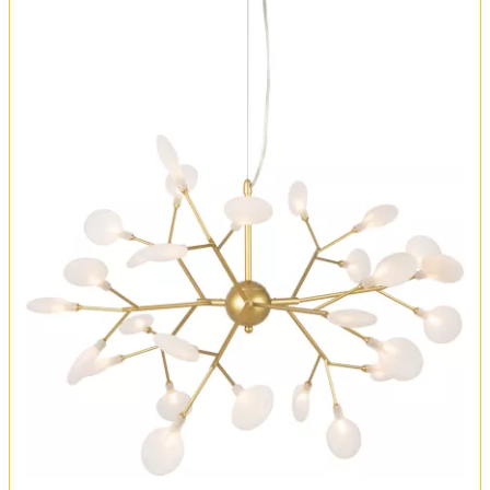
Обмен и возврат
Установка
FAQ
Отзывы