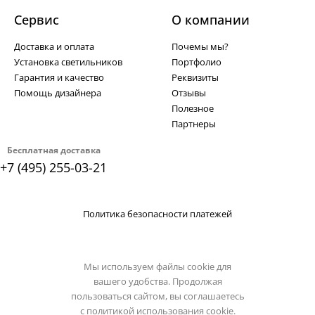
Сервис
О компании
Доставка и оплата
Почемы мы?
Установка светильников
Портфолио
Гарантия и качество
Реквизиты
Помощь дизайнера
Отзывы
Полезное
Партнеры
Бесплатная доставка
+7 (495) 255-03-21
Политика безопасности платежей
Мы используем файлы cookie для
вашего удобства. Продолжая
пользоваться сайтом, вы соглашаетесь
с
политикой использования cookie.