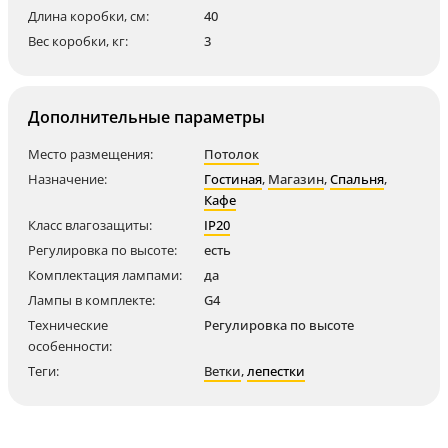
Длина коробки, см:
40
Вес коробки, кг:
3
Дополнительные параметры
Место размещения:
Потолок
Назначение:
Гостиная
,
Магазин
,
Спальня
,
Кафе
Класс влагозащиты:
IP20
Регулировка по высоте:
есть
Комплектация лампами:
да
Лампы в комплекте:
G4
Технические
Регулировка по высоте
особенности:
Теги:
Ветки
,
лепестки