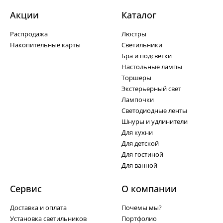
Акции
Каталог
Распродажа
Люстры
Накопительные карты
Светильники
Бра и подсветки
Настольные лампы
Торшеры
Экстерьерный свет
Лампочки
Светодиодные ленты
Шнуры и удлинители
Для кухни
Для детской
Для гостиной
Для ванной
Сервис
О компании
Доставка и оплата
Почемы мы?
Установка светильников
Портфолио