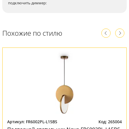
подключить диммер:
Похожие по стилю
Артикул: FR6002PL-L15BS
Код: 265004