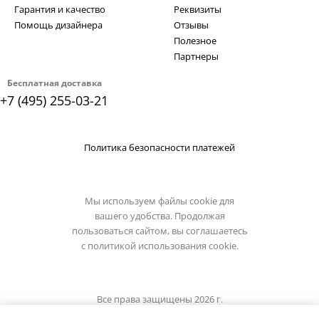
Гарантия и качество
Реквизиты
Помощь дизайнера
Отзывы
Полезное
Партнеры
Бесплатная доставка
+7 (495) 255-03-21
Политика безопасности платежей
Мы используем файлы cookie для
вашего удобства. Продолжая
пользоваться сайтом, вы соглашаетесь
с
политикой использования cookie.
Все права защищены 2026 г.
Интернет магазин luxilight.ru