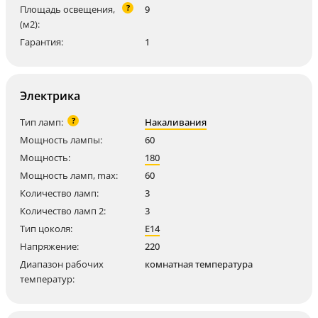
?
Площадь освещения,
9
(м2):
Гарантия:
1
Электрика
?
Тип ламп:
Накаливания
Мощность лампы:
60
Мощность:
180
Мощность ламп, max:
60
Количество ламп:
3
Количество ламп 2:
3
Тип цоколя:
E14
Напряжение:
220
Диапазон рабочих
комнатная температура
температур: