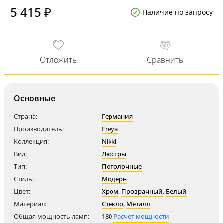
5 415 ₽
Наличие по запросу
Основные
Страна:
Германия
Производитель:
Freya
Коллекция:
Nikki
Вид:
Люстры
Тип:
Потолочные
Стиль:
Модерн
Цвет:
Хром
,
Прозрачный
,
Белый
Материал:
Стекло
,
Металл
Общая мощность ламп:
180
Расчет мощности