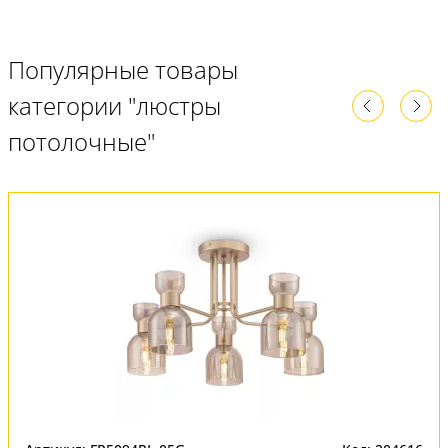
Популярные товары
категории "люстры
потолочные"