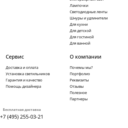
Лампочки
Светодиодные ленты
Шнуры и удлинители
Для кухни
Для детской
Для гостиной
Для ванной
Сервис
О компании
Доставка и оплата
Почемы мы?
Установка светильников
Портфолио
Гарантия и качество
Реквизиты
Помощь дизайнера
Отзывы
Полезное
Партнеры
Бесплатная доставка
+7 (495) 255-03-21