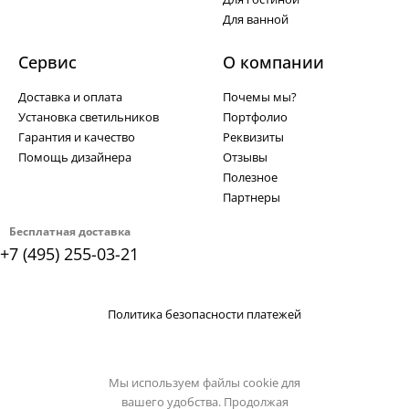
Для ванной
Сервис
О компании
Доставка и оплата
Почемы мы?
Установка светильников
Портфолио
Гарантия и качество
Реквизиты
Помощь дизайнера
Отзывы
Полезное
Партнеры
Бесплатная доставка
+7 (495) 255-03-21
Политика безопасности платежей
Мы используем файлы cookie для
вашего удобства. Продолжая