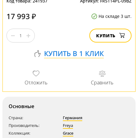
Код товара:
241937
Артикул:
FR5114PL-09BZ
17 993 ₽
На складе 3 шт.
КУПИТЬ
Основные
Страна:
Германия
Производитель:
Freya
Коллекция:
Grace