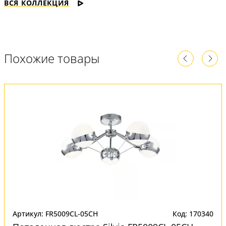
ВСЯ КОЛЛЕКЦИЯ
Похожие товары
Артикул: FR5009CL-05CH
Код: 170340