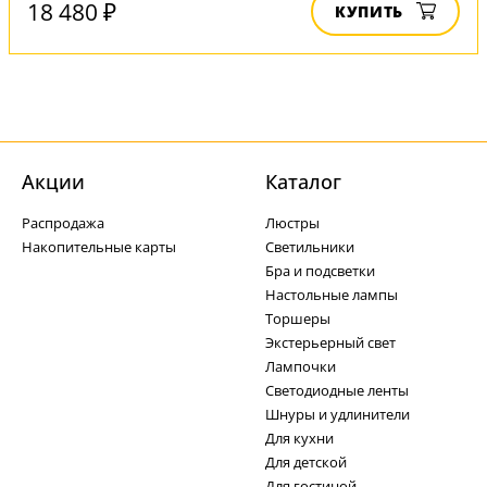
18 480 ₽
КУПИТЬ
Акции
Каталог
Распродажа
Люстры
Накопительные карты
Светильники
Бра и подсветки
Настольные лампы
Торшеры
Экстерьерный свет
Лампочки
Светодиодные ленты
Шнуры и удлинители
Для кухни
Для детской
Для гостиной