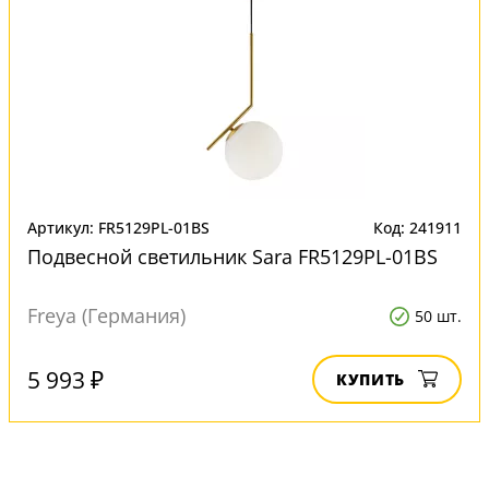
Артикул: FR5129PL-01BS
Код: 241911
Подвесной светильник Sara FR5129PL-01BS
Freya (Германия)
50 шт.
5 993 ₽
КУПИТЬ