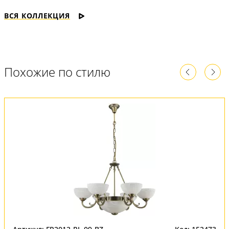
ВСЯ КОЛЛЕКЦИЯ
Похожие по стилю