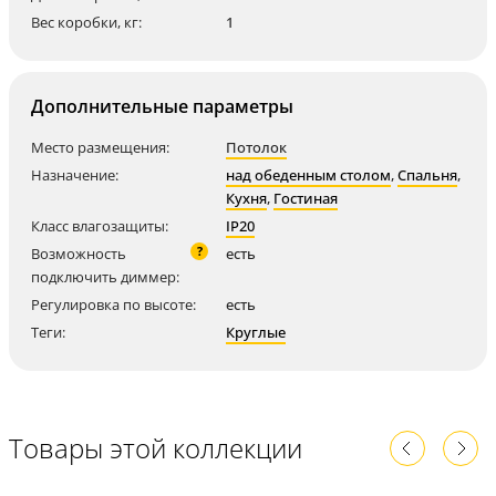
Вес коробки, кг:
1
Дополнительные параметры
Место размещения:
Потолок
Назначение:
над обеденным столом
,
Спальня
,
Кухня
,
Гостиная
Класс влагозащиты:
IP20
?
Возможность
есть
подключить диммер:
Регулировка по высоте:
есть
Теги:
Круглые
Товары этой коллекции