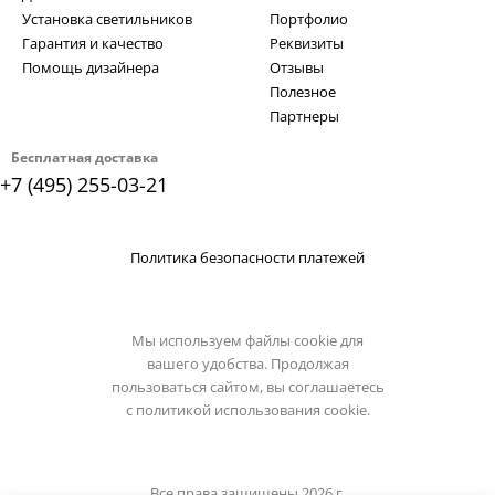
Установка светильников
Портфолио
Гарантия и качество
Реквизиты
Помощь дизайнера
Отзывы
Полезное
Партнеры
Бесплатная доставка
+7 (495) 255-03-21
Политика безопасности платежей
Мы используем файлы cookie для
вашего удобства. Продолжая
пользоваться сайтом, вы соглашаетесь
с
политикой использования cookie.
Все права защищены 2026 г.