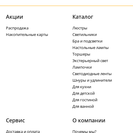
Акции
Каталог
Распродажа
Люстры
Накопительные карты
Светильники
Бра и подсветки
Настольные лампы
Торшеры
Экстерьерный свет
Лампочки
Светодиодные ленты
Шнуры и удлинители
Для кухни
Для детской
Для гостиной
Для ванной
Сервис
О компании
Доставка и оплата
Почемы мы?