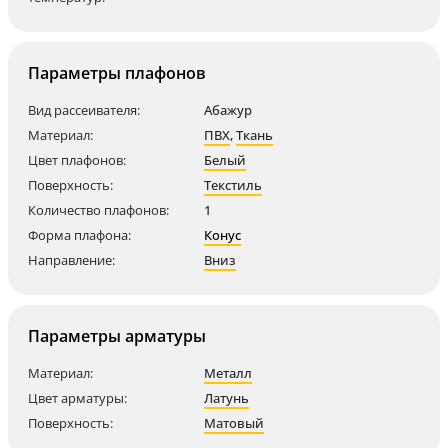
Параметры плафонов
Вид рассеивателя:
Абажур
Материал:
ПВХ
,
Ткань
Цвет плафонов:
Белый
Поверхность:
Текстиль
Количество плафонов:
1
Форма плафона:
Конус
Направление:
Вниз
Параметры арматуры
Материал:
Металл
Цвет арматуры:
Латунь
Поверхность:
Матовый