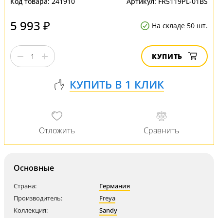
Код товара:
241910
Артикул:
FR5119PL-01BS
5 993 ₽
На складе 50 шт.
КУПИТЬ
Основные
Страна:
Германия
Производитель:
Freya
Коллекция:
Sandy