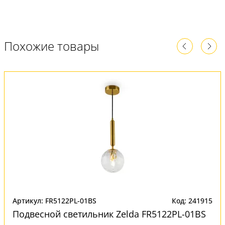
Похожие товары
Артикул: FR5122PL-01BS
Код: 241915
Подвесной светильник Zelda FR5122PL-01BS