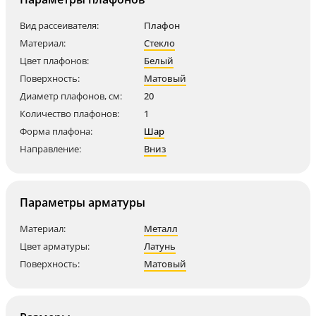
Вид рассеивателя:
Плафон
Материал:
Стекло
Цвет плафонов:
Белый
Поверхность:
Матовый
Диаметр плафонов, см:
20
Количество плафонов:
1
Форма плафона:
Шар
Направление:
Вниз
Параметры арматуры
Материал:
Металл
Цвет арматуры:
Латунь
Поверхность:
Матовый