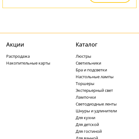
Акции
Каталог
Распродажа
Люстры
Накопительные карты
Светильники
Бра и подсветки
Настольные лампы
Торшеры
Экстерьерный свет
Лампочки
Светодиодные ленты
Шнуры и удлинители
Для кухни
Для детской
Для гостиной
Для ванной