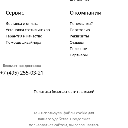
Сервис
О компании
Доставка и оплата
Почемы мы?
Установка светильников
Портфолио
Гарантия и качество
Реквизиты
Помощь дизайнера
Отзывы
Полезное
Партнеры
Бесплатная доставка
+7 (495) 255-03-21
Политика безопасности платежей
Мы используем файлы cookie для
вашего удобства. Продолжая
пользоваться сайтом, вы соглашаетесь