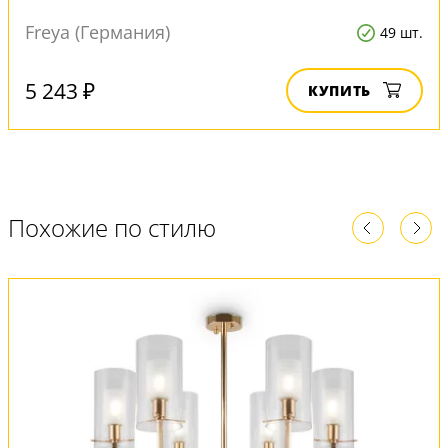
Freya (Германия)
49 шт.
5 243 ₽
КУПИТЬ
Похожие по стилю