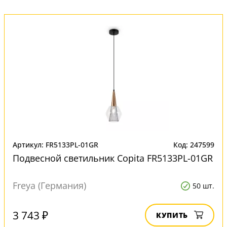
Артикул: FR5133PL-01GR
Код: 247599
Подвесной светильник Copita FR5133PL-01GR
Freya (Германия)
50 шт.
3 743 ₽
КУПИТЬ