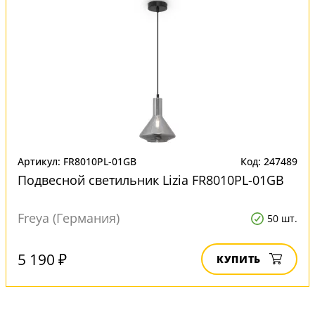
Артикул: FR8010PL-01GB
Код: 247489
Подвесной светильник Lizia FR8010PL-01GB
Freya (Германия)
50 шт.
5 190 ₽
КУПИТЬ