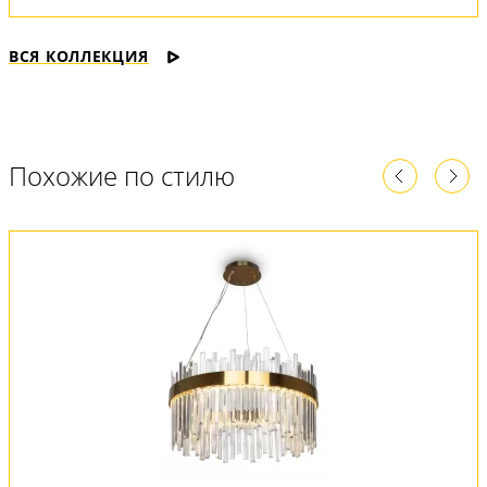
ВСЯ КОЛЛЕКЦИЯ
Похожие по стилю