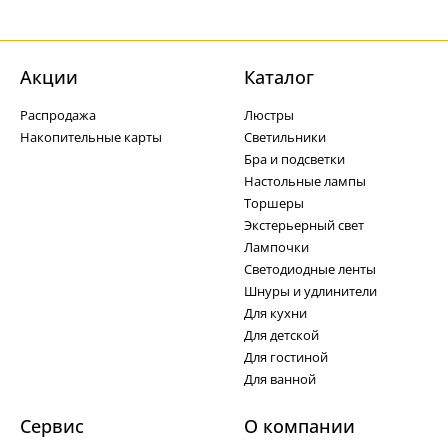
Акции
Каталог
Распродажа
Люстры
Накопительные карты
Светильники
Бра и подсветки
Настольные лампы
Торшеры
Экстерьерный свет
Лампочки
Светодиодные ленты
Шнуры и удлинители
Для кухни
Для детской
Для гостиной
Для ванной
Сервис
О компании