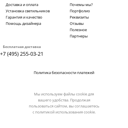
Доставка и оплата
Почемы мы?
Установка светильников
Портфолио
Гарантия и качество
Реквизиты
Помощь дизайнера
Отзывы
Полезное
Партнеры
Бесплатная доставка
+7 (495) 255-03-21
Политика безопасности платежей
Мы используем файлы cookie для
вашего удобства. Продолжая
пользоваться сайтом, вы соглашаетесь
с
политикой использования cookie.