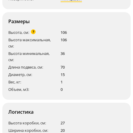
Размеры
?
Высота, см:
106
Высота максимальная,
106
см:
Высота минимальная,
36
см:
Длина подвеса, см:
70
Диаметр, см:
15
Вес, кг:
1
Объем, м3:
0
Логистика
Высота коробки, см:
27
Ширина коробки, см:
20