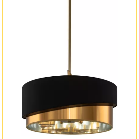
Обмен и возврат
Установка
FAQ
Отзывы