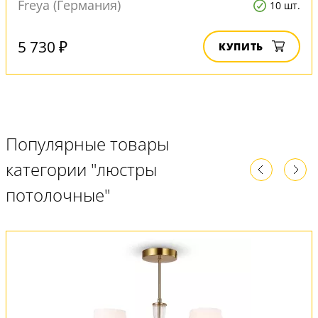
Freya (Германия)
10 шт.
5 730 ₽
КУПИТЬ
Популярные товары
категории "люстры
потолочные"