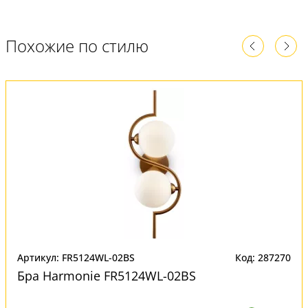
Похожие по стилю
Артикул: FR5124WL-02BS
Код: 287270
Бра Harmonie FR5124WL-02BS