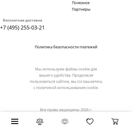
Полезное
Партнеры
Бесплатная доставка
+7 (495) 255-03-21
Политика безопасности платежей
Мы используем файлы cookie для
вашего удобства. Продолжая
пользоваться сайтом, вы соглашаетесь
с
политикой использования cookie.
Все права защищены 2026 г.
Интернет магазин luxilight.ru