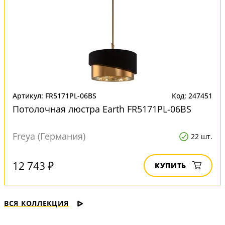
Артикул: FR5171PL-06BS
Код: 247451
Потолочная люстра Earth FR5171PL-06BS
Freya (Германия)
22 шт.
12 743 ₽
КУПИТЬ
ВСЯ КОЛЛЕКЦИЯ