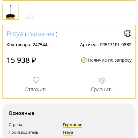
Freya
(
Германия
)
Код товара:
247544
Артикул:
FR5171PL-08BS
15 938 ₽
Наличие по запросу
Основные
Страна:
Германия
Производитель:
Freya