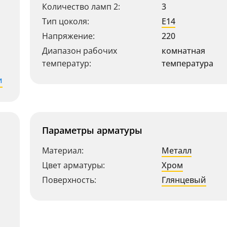
Количество ламп 2:
3
Тип цоколя:
E14
Напряжение:
220
Диапазон рабочих
комнатная
температур:
температура
и
Параметры арматуры
Материал:
Металл
Цвет арматуры:
Хром
Поверхность:
Глянцевый