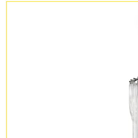
Бренды
Контакты