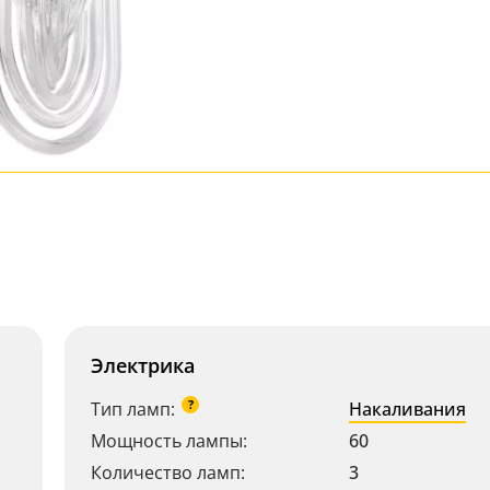
Электрика
?
Тип ламп:
Накаливания
Мощность лампы:
60
Количество ламп:
3