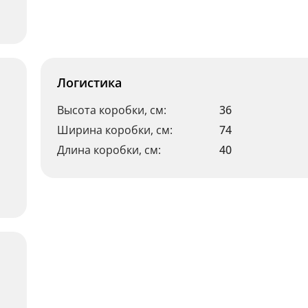
Логистика
Высота коробки, см:
36
Ширина коробки, см:
74
Длина коробки, см:
40