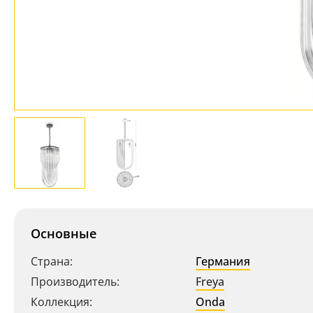
Основные
Страна:
Германия
Производитель:
Freya
Коллекция:
Onda