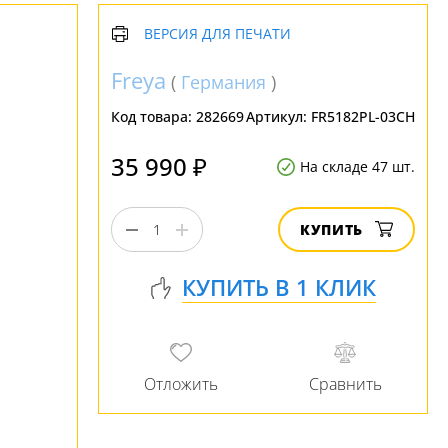
ВЕРСИЯ ДЛЯ ПЕЧАТИ
Freya
(
Германия
)
Код товара:
282669
Артикул:
FR5182PL-03CH
35 990 ₽
На складе 47 шт.
КУПИТЬ