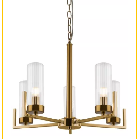
Обмен и возврат
Установка
FAQ
Отзывы