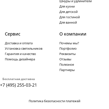
Шнуры и удлинители
Для кухни
Для детской
Для гостиной
Для ванной
Сервис
О компании
Доставка и оплата
Почемы мы?
Установка светильников
Портфолио
Гарантия и качество
Реквизиты
Помощь дизайнера
Отзывы
Полезное
Партнеры
Бесплатная доставка
+7 (495) 255-03-21
Политика безопасности платежей