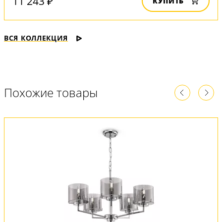
11 243 ₽
КУПИТЬ
ВСЯ КОЛЛЕКЦИЯ
Похожие товары