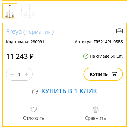
Freya
(
Германия
)
Код товара:
280091
Артикул:
FR5214PL-05BS
11 243 ₽
На складе 50 шт.
КУПИТЬ