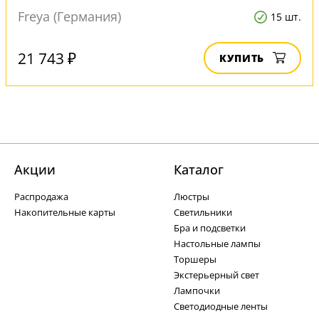
Freya (Германия)
15 шт.
21 743 ₽
КУПИТЬ
Акции
Каталог
Распродажа
Люстры
Накопительные карты
Светильники
Бра и подсветки
Настольные лампы
Торшеры
Экстерьерный свет
Лампочки
Светодиодные ленты