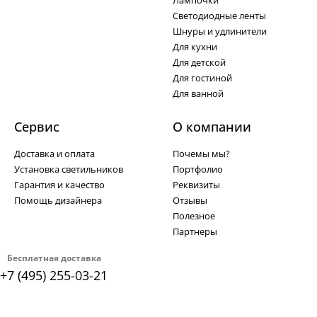
Лампочки
Светодиодные ленты
Шнуры и удлинители
Для кухни
Для детской
Для гостиной
Для ванной
Сервис
О компании
Доставка и оплата
Почемы мы?
Установка светильников
Портфолио
Гарантия и качество
Реквизиты
Помощь дизайнера
Отзывы
Полезное
Партнеры
Бесплатная доставка
+7 (495) 255-03-21