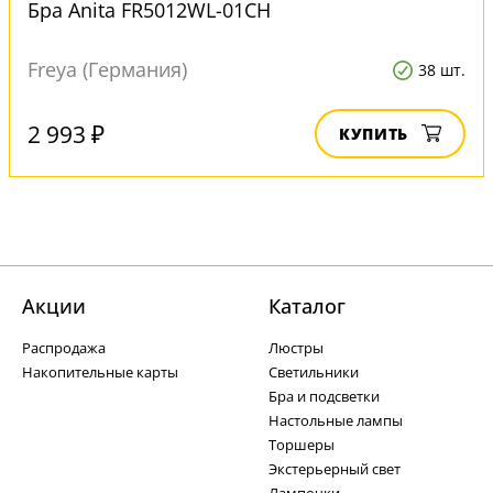
Бра Anita FR5012WL-01CH
Freya (Германия)
38 шт.
2 993 ₽
КУПИТЬ
Акции
Каталог
Распродажа
Люстры
Накопительные карты
Светильники
Бра и подсветки
Настольные лампы
Торшеры
Экстерьерный свет