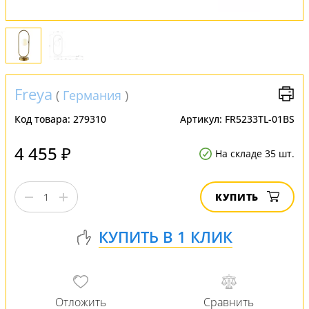
Freya
(
Германия
)
Код товара:
279310
Артикул:
FR5233TL-01BS
4 455 ₽
На складе 35 шт.
КУПИТЬ