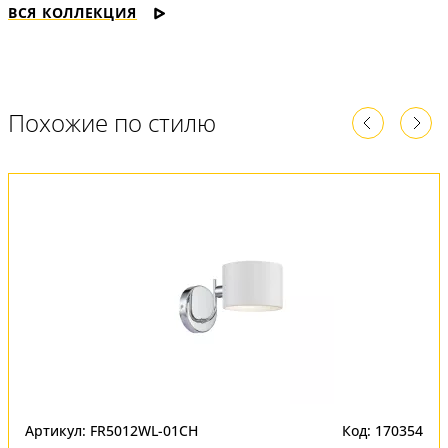
ВСЯ КОЛЛЕКЦИЯ
Похожие по стилю
Артикул: FR5012WL-01CH
Код: 170354