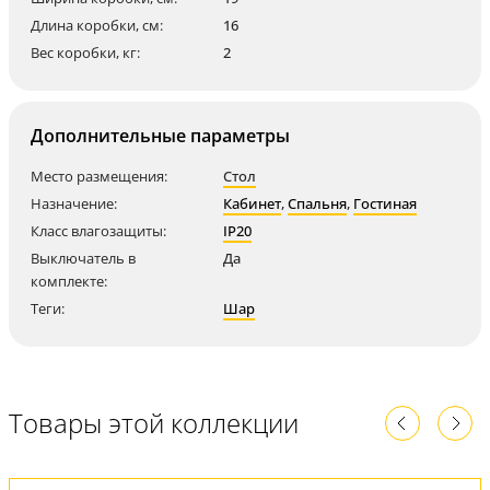
Длина коробки, см:
16
Вес коробки, кг:
2
Дополнительные параметры
Место размещения:
Стол
Назначение:
Кабинет
,
Спальня
,
Гостиная
Класс влагозащиты:
IP20
Выключатель в
Да
комплекте:
Теги:
Шар
Товары этой коллекции