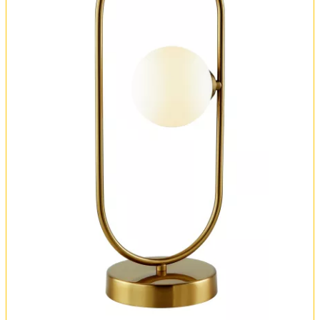
Оплата и доставка
Обмен и возврат
Установка
FAQ
Отзывы