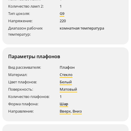
Количество ламп 2:
1
Тип цоколя:
G9
Напряжение:
220
Диапазон рабочих
комнатная температура
температур:
Параметры плафонов
Вид рассеивателя:
Плафон
Материал:
Стекло
Цвет плафонов:
Белый
Поверхность:
Матовый
Количество плафонов:
1
Форма плафона:
Шар
Направление:
Вверх
,
Вниз