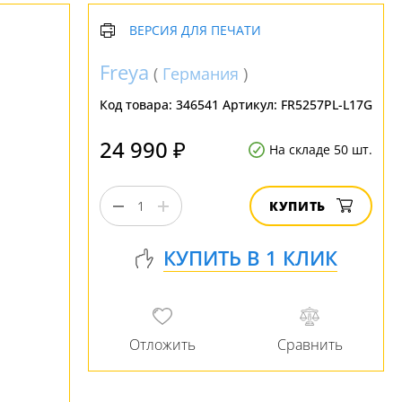
ВЕРСИЯ ДЛЯ ПЕЧАТИ
Freya
(
Германия
)
Код товара:
346541
Артикул:
FR5257PL-L17G
24 990 ₽
На складе 50 шт.
КУПИТЬ