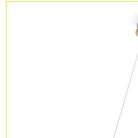
Бренды
Контакты