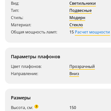
Вид:
Светильники
Тип:
Подвесные
Стиль:
Модерн
Материал:
Стекло
Общая мощность ламп:
15
Расчет мощности
Параметры плафонов
Цвет плафонов:
Прозрачный
Направление:
Вниз
Размеры
?
Высота, см:
150