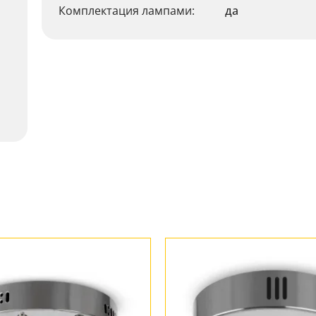
Комплектация лампами:
да