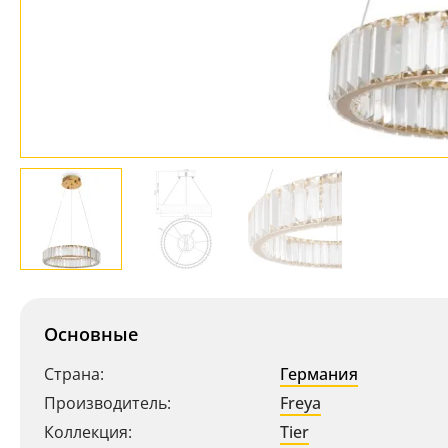
Основные
Страна:
Германия
Производитель:
Freya
Коллекция:
Tier