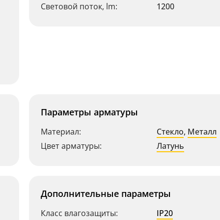
Световой поток, lm:
1200
Параметры арматуры
Материал:
Стекло
,
Металл
Цвет арматуры:
Латунь
Дополнительные параметры
Класс влагозащиты:
IP20