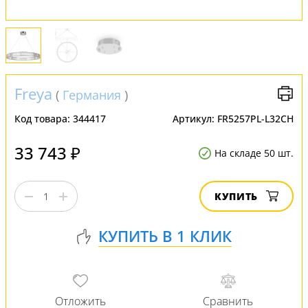
Freya
(
Германия
)
Код товара:
344417
Артикул:
FR5257PL-L32CH
33 743 ₽
На складе 50 шт.
КУПИТЬ