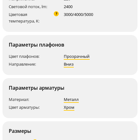
Световой поток, lm:
2400
?
Цветовая
3000/4000/5000
температура, K:
Параметры плафонов
Цвет плафонов:
Прозрачный
Направление:
Вниз
Параметры арматуры
Материал:
Металл
Цвет арматуры:
Хром
Размеры