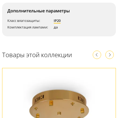
Дополнительные параметры
Класс влагозащиты:
IP20
Комплектация лампами:
да
Товары этой коллекции