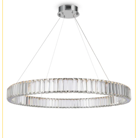
Оплата и доставка
Обмен и возврат
Установка
FAQ
Отзывы