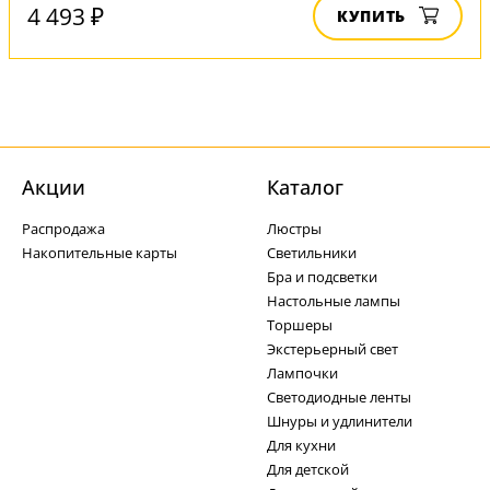
4 493 ₽
КУПИТЬ
Акции
Каталог
Распродажа
Люстры
Накопительные карты
Светильники
Бра и подсветки
Настольные лампы
Торшеры
Экстерьерный свет
Лампочки
Светодиодные ленты
Шнуры и удлинители
Для кухни
Для детской