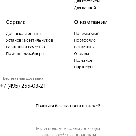
Для гостиной
Для ванной
Сервис
О компании
Доставка и оплата
Почемы мы?
Установка светильников
Портфолио
Гарантия и качество
Реквизиты
Помощь дизайнера
Отзывы
Полезное
Партнеры
Бесплатная доставка
+7 (495) 255-03-21
Политика безопасности платежей
Мы используем файлы cookie для
вашего удобства. Продолжая