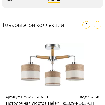
Теги:
Круглые
Товары этой коллекции
Артикул: FR5329-PL-03-CH
Код: 152670
Потолочная люстра Helen FR5329-PL-03-CH