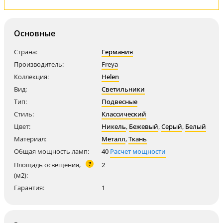
Основные
Страна:
Германия
Производитель:
Freya
Коллекция:
Helen
Вид:
Светильники
Тип:
Подвесные
Стиль:
Классический
Цвет:
Никель
,
Бежевый
,
Серый
,
Белый
Материал:
Металл
,
Ткань
Общая мощность ламп:
40
Расчет мощности
?
Площадь освещения,
2
(м2):
Гарантия:
1