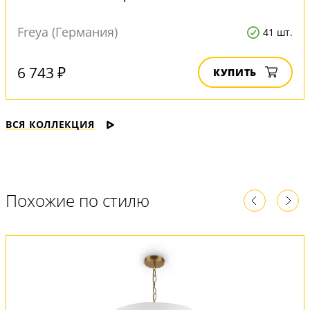
Freya (Германия)
41 шт.
6 743 ₽
КУПИТЬ
ВСЯ КОЛЛЕКЦИЯ
Похожие по стилю