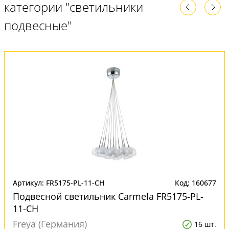
категории "светильники
подвесные"
Артикул: FR5175-PL-11-CH
Код: 160677
Подвесной светильник Carmela FR5175-PL-
11-CH
Freya (Германия)
16 шт.