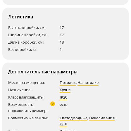
Логистика
Высота коробки, см:
17
Ширина коробки, см:
17
Длина коробки, см:
18
Вес коробки, кг:
1
Дополнительные параметры
Место размещения:
Потолок
,
На потолке
Назначение:
Кухня
Класс влагозащиты:
IP20
?
Возможность
есть
подключить диммер:
Совместимые лампы:
Светодиодные
,
Накаливания
,
КЛЛ