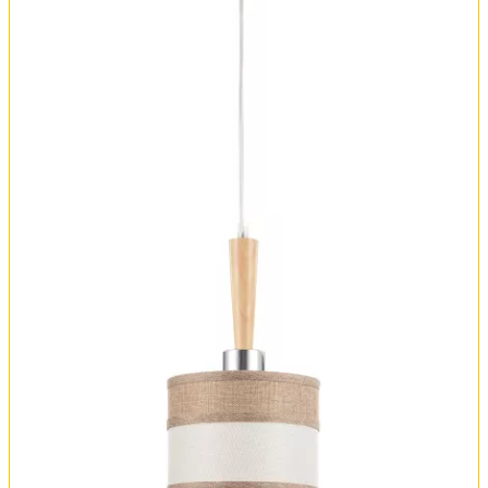
Оплата и доставка
Обмен и возврат
Установка
FAQ
Отзывы