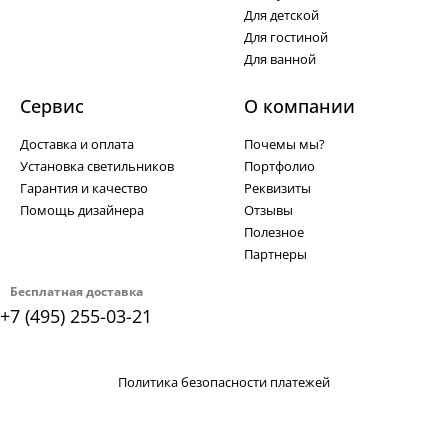
Для детской
Для гостиной
Для ванной
Сервис
О компании
Доставка и оплата
Почемы мы?
Установка светильников
Портфолио
Гарантия и качество
Реквизиты
Помощь дизайнера
Отзывы
Полезное
Партнеры
Бесплатная доставка
+7 (495) 255-03-21
Политика безопасности платежей