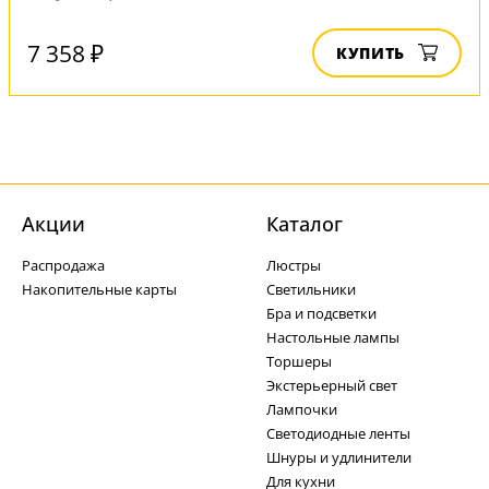
7 358 ₽
КУПИТЬ
Акции
Каталог
Распродажа
Люстры
Накопительные карты
Светильники
Бра и подсветки
Настольные лампы
Торшеры
Экстерьерный свет
Лампочки
Светодиодные ленты
Шнуры и удлинители
Для кухни