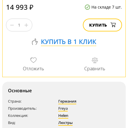
14 993 ₽
На складе 7 шт.
КУПИТЬ
Основные
Страна:
Германия
Производитель:
Freya
Коллекция:
Helen
Вид:
Люстры