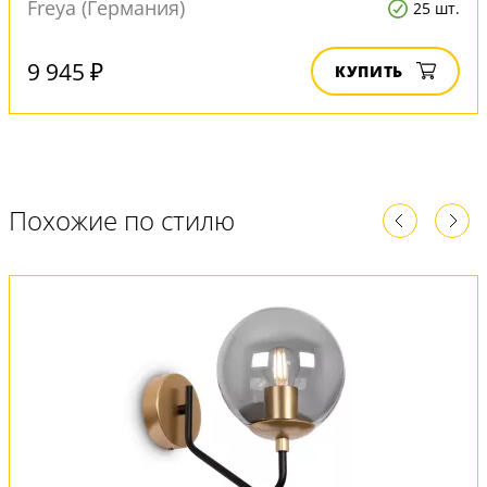
Freya (Германия)
25 шт.
9 945 ₽
КУПИТЬ
Похожие по стилю