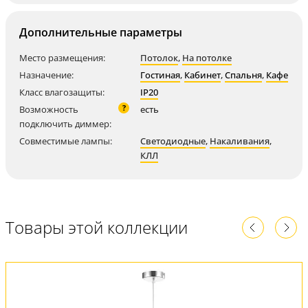
Дополнительные параметры
Место размещения:
Потолок
,
На потолке
Назначение:
Гостиная
,
Кабинет
,
Спальня
,
Кафе
Класс влагозащиты:
IP20
?
Возможность
есть
подключить диммер:
Совместимые лампы:
Светодиодные
,
Накаливания
,
КЛЛ
Товары этой коллекции