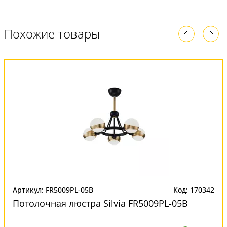
Похожие товары
Артикул: FR5009PL-05B
Код: 170342
Потолочная люстра Silvia FR5009PL-05B