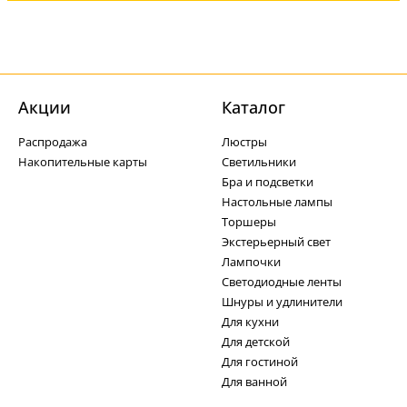
Акции
Каталог
Распродажа
Люстры
Накопительные карты
Светильники
Бра и подсветки
Настольные лампы
Торшеры
Экстерьерный свет
Лампочки
Светодиодные ленты
Шнуры и удлинители
Для кухни
Для детской
Для гостиной
Для ванной