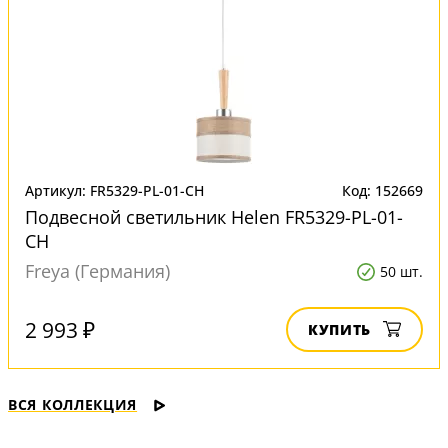
Артикул: FR5329-PL-01-CH
Код: 152669
Подвесной светильник Helen FR5329-PL-01-
CH
Freya (Германия)
50 шт.
2 993 ₽
КУПИТЬ
ВСЯ КОЛЛЕКЦИЯ