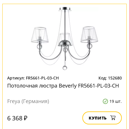
Артикул: FR5661-PL-03-CH
Код: 152680
Потолочная люстра Beverly FR5661-PL-03-CH
Freya (Германия)
19 шт.
6 368 ₽
КУПИТЬ