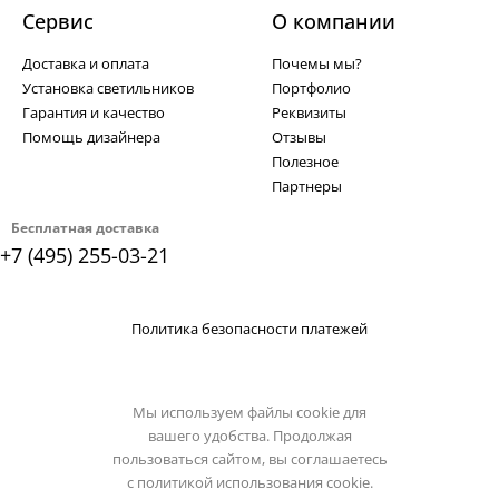
Сервис
О компании
Доставка и оплата
Почемы мы?
Установка светильников
Портфолио
Гарантия и качество
Реквизиты
Помощь дизайнера
Отзывы
Полезное
Партнеры
Бесплатная доставка
+7 (495) 255-03-21
Политика безопасности платежей
Мы используем файлы cookie для
вашего удобства. Продолжая
пользоваться сайтом, вы соглашаетесь
с
политикой использования cookie.