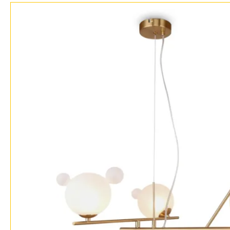
Бренды
Контакты