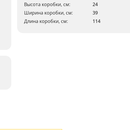
Высота коробки, см:
24
Ширина коробки, см:
39
Длина коробки, см:
114