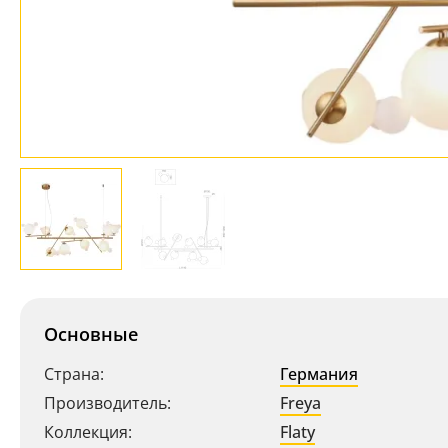
Основные
Страна:
Германия
Производитель:
Freya
Коллекция:
Flaty