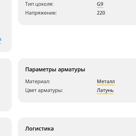
Тип цоколя:
G9
Напряжение:
220
и
Параметры арматуры
Материал:
Металл
Цвет арматуры:
Латунь
Логистика