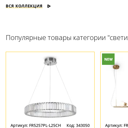
ВСЯ КОЛЛЕКЦИЯ
Популярные товары категории "свет
NEW
Артикул: FR5257PL-L25CH
Код: 343050
Артикул: F