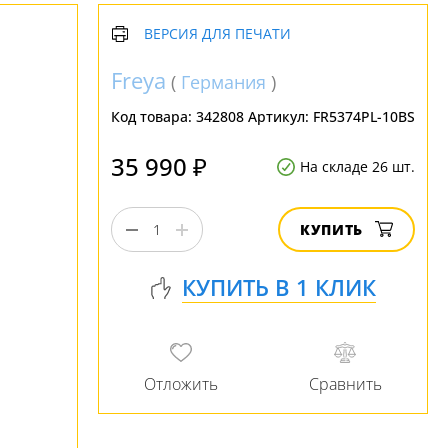
ВЕРСИЯ ДЛЯ ПЕЧАТИ
Freya
(
Германия
)
Код товара:
342808
Артикул:
FR5374PL-10BS
35 990 ₽
На складе 26 шт.
КУПИТЬ