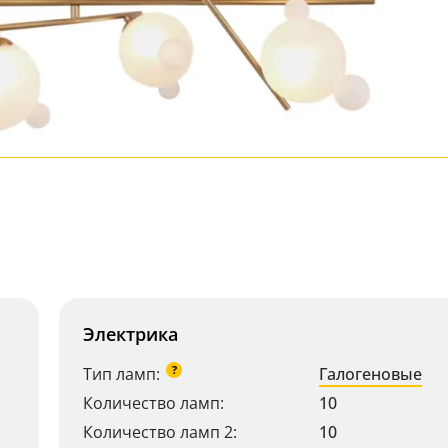
Электрика
?
Тип ламп:
Галогеновые
Количество ламп:
10
Количество ламп 2:
10