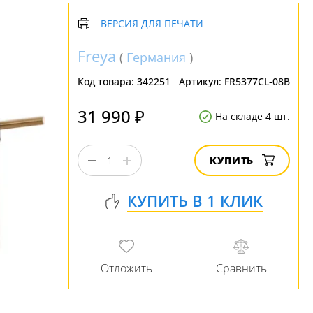
ВЕРСИЯ ДЛЯ ПЕЧАТИ
Freya
(
Германия
)
Код товара:
342251
Артикул:
FR5377CL-08B
31 990 ₽
На складе 4 шт.
КУПИТЬ