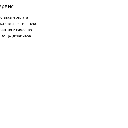
ервис
ставка и оплата
тановка светильников
рантия и качество
мощь дизайнера