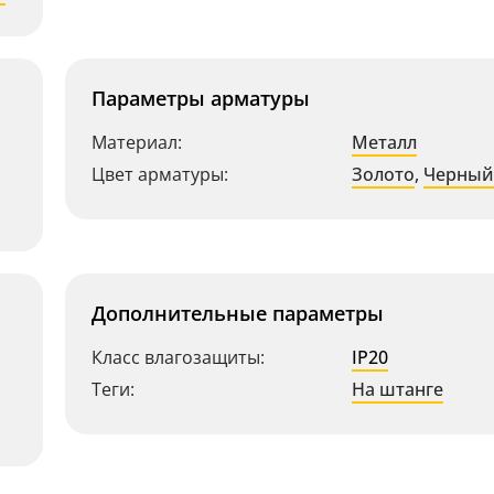
Параметры арматуры
Материал:
Металл
Цвет арматуры:
Золото
,
Черный
Дополнительные параметры
Класс влагозащиты:
IP20
Теги:
На штанге