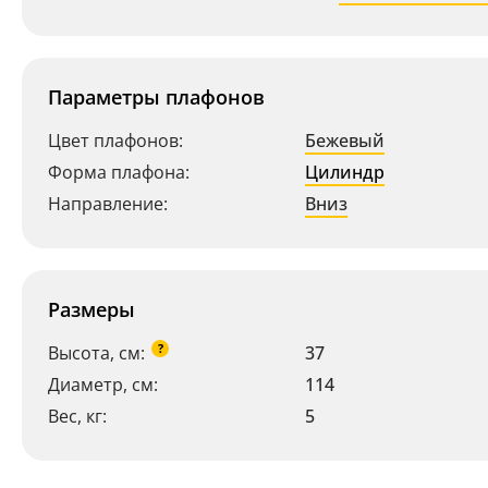
Параметры плафонов
Цвет плафонов:
Бежевый
Форма плафона:
Цилиндр
Направление:
Вниз
Размеры
?
Высота, см:
37
Диаметр, см:
114
Вес, кг:
5