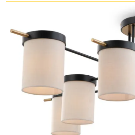
Бренды
Контакты