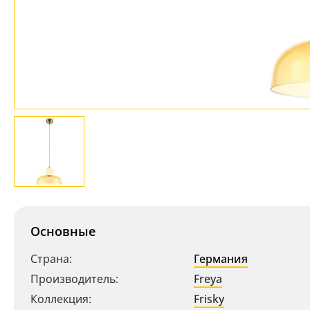
Основные
Страна:
Германия
Производитель:
Freya
Коллекция:
Frisky