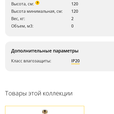
?
Высота, см:
120
Высота минимальная, см:
120
Вес, кг:
2
Объем, м3:
0
Дополнительные параметры
Класс влагозащиты:
IP20
Товары этой коллекции