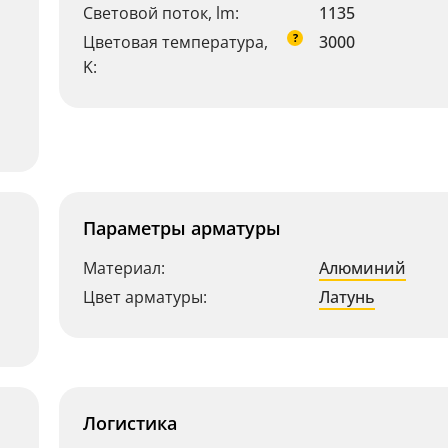
Световой поток, lm:
1135
?
Цветовая температура,
3000
K:
Параметры арматуры
Материал:
Алюминий
Цвет арматуры:
Латунь
Логистика