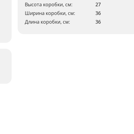
Высота коробки, см:
27
Ширина коробки, см:
36
Длина коробки, см:
36