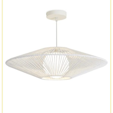
Обмен и возврат
Установка
FAQ
Отзывы