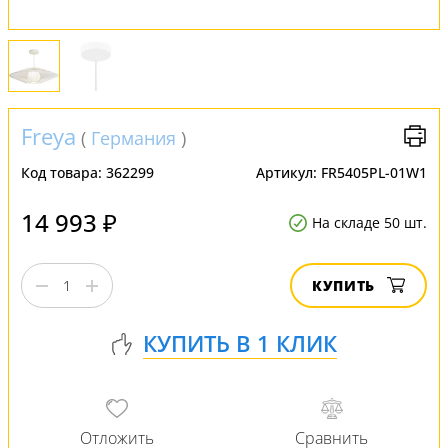
Freya
(
Германия
)
Код товара:
362299
Артикул:
FR5405PL-01W1
14 993 ₽
На складе 50 шт.
КУПИТЬ