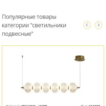
Популярные товары
категории "светильники
подвесные"