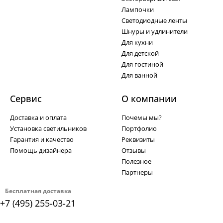
Лампочки
Светодиодные ленты
Шнуры и удлинители
Для кухни
Для детской
Для гостиной
Для ванной
Сервис
О компании
Доставка и оплата
Почемы мы?
Установка светильников
Портфолио
Гарантия и качество
Реквизиты
Помощь дизайнера
Отзывы
Полезное
Партнеры
Бесплатная доставка
+7 (495) 255-03-21