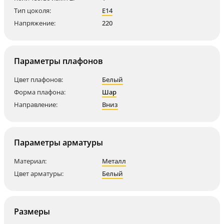
Тип цоколя:
E14
Напряжение:
220
Параметры плафонов
Цвет плафонов:
Белый
Форма плафона:
Шар
Направление:
Вниз
Параметры арматуры
Материал:
Металл
Цвет арматуры:
Белый
Размеры