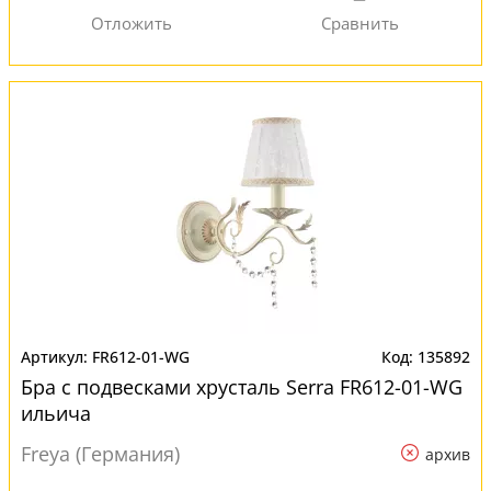
FR612-01-WG
135892
Бра с подвесками хрусталь Serra FR612-01-WG
ильича
Freya (Германия)
архив