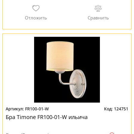
FR100-01-W
124751
Бра Timone FR100-01-W ильича