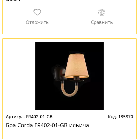
FR402-01-GB
135870
Бра Corda FR402-01-GB ильича