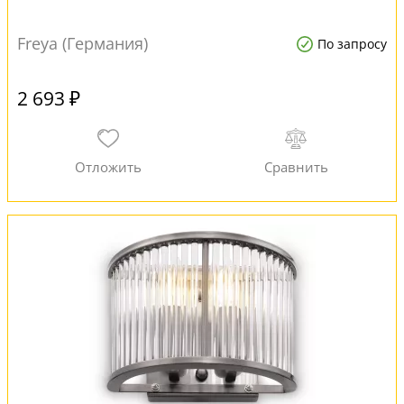
Freya (Германия)
По запросу
2 693 ₽