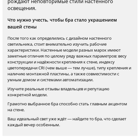
рождают неповторимые стили настенного
освещения.
Что нужно учесть, чтобы бра стало украшением
вашей стены
После того как определились с дизайном настенного
светильника, стоит внимательно изучить рабочие
характеристики. Настенные модели разных марок имеют
заметные отличия по целому ряду важных параметров: весу
конструкции и надёжности крепления к стене, индексу
цветопередачи CRI (чем выше — тем лучше), типу крепления и
наличию монтажной пластины, а также совместимости с
умным домом и системами автоматизации.
Изучите реальные отзывы владельцев и репутацию
конкретной модели.
Грамотно выбранное бра способно стать главным акцентом
на стене.
Ваш идеальный свет уже ждёт — найдите то бра, что сделает
каждый вечер особенным.