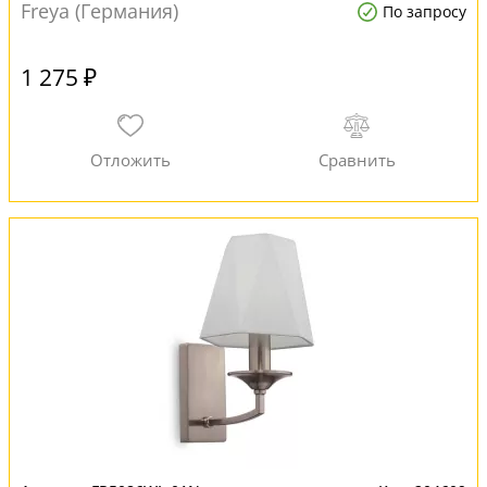
Freya (Германия)
По запросу
1 275 ₽