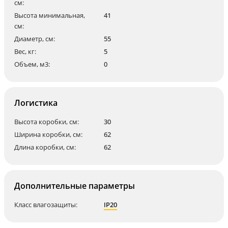
см:
Высота минимальная,
41
см:
Диаметр, см:
55
Вес, кг:
5
Объем, м3:
0
Логистика
Высота коробки, см:
30
Ширина коробки, см:
62
Длина коробки, см:
62
Дополнительные параметры
Класс влагозащиты:
IP20