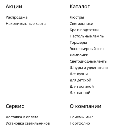
Акции
Каталог
Распродажа
Люстры
Накопительные карты
Светильники
Бра и подсветки
Настольные лампы
Торшеры
Экстерьерный свет
Лампочки
Светодиодные ленты
Шнуры и удлинители
Для кухни
Для детской
Для гостиной
Для ванной
Сервис
О компании
Доставка и оплата
Почемы мы?
Установка светильников
Портфолио