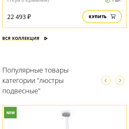
22 493 ₽
КУПИТЬ
ВСЯ КОЛЛЕКЦИЯ
Популярные товары
категории "люстры
подвесные"
NEW