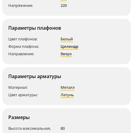
Напряжение:
220
Параметры плафонов
Цвет плафонов:
Белый
Форма плафона:
Цилиндр
Направление:
Вверх
Параметры арматуры
Материал:
Металл
Цвет арматуры:
Латунь
Размеры
Высота максимальная,
80