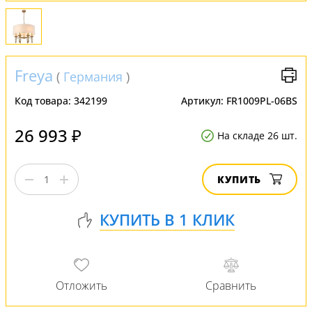
Freya
(
Германия
)
Код товара:
342199
Артикул:
FR1009PL-06BS
26 993 ₽
На складе 26 шт.
КУПИТЬ