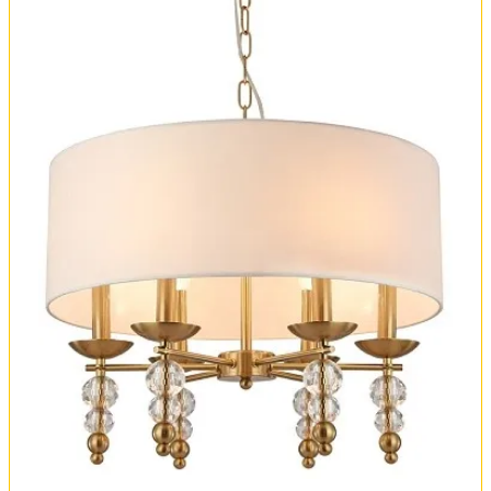
Обмен и возврат
Установка
FAQ
Отзывы