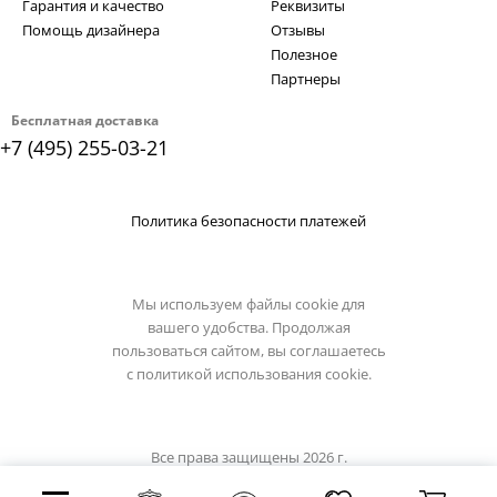
Гарантия и качество
Реквизиты
Помощь дизайнера
Отзывы
Полезное
Партнеры
Бесплатная доставка
+7 (495) 255-03-21
Политика безопасности платежей
Мы используем файлы cookie для
вашего удобства. Продолжая
пользоваться сайтом, вы соглашаетесь
с
политикой использования cookie.
Все права защищены 2026 г.
Интернет магазин luxilight.ru