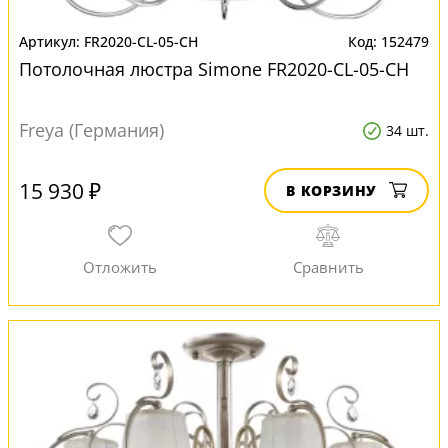
FR2020-CL-05-CH
152479
Потолочная люстра Simone FR2020-CL-05-CH
Freya (Германия)
34 шт.
15 930 ₽
В КОРЗИНУ