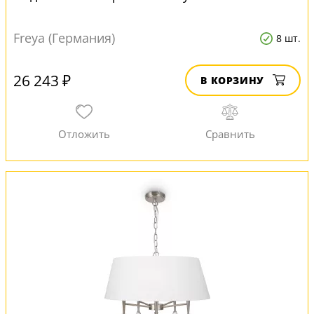
Freya (Германия)
8 шт.
26 243 ₽
В КОРЗИНУ