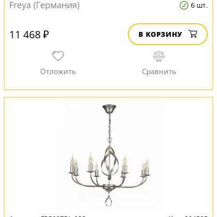
Freya (Германия)
6 шт.
11 468 ₽
В КОРЗИНУ