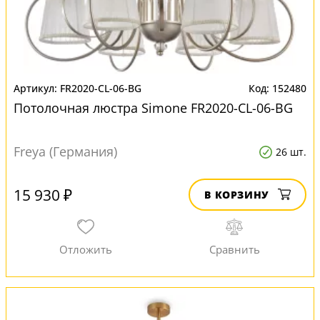
FR2020-CL-06-BG
152480
Потолочная люстра Simone FR2020-CL-06-BG
Freya (Германия)
26 шт.
15 930 ₽
В КОРЗИНУ