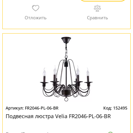
FR2046-PL-06-BR
152495
Подвесная люстра Velia FR2046-PL-06-BR