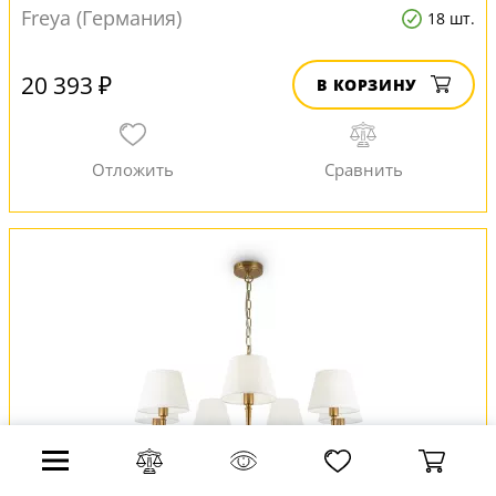
Freya (Германия)
18 шт.
20 393 ₽
В КОРЗИНУ