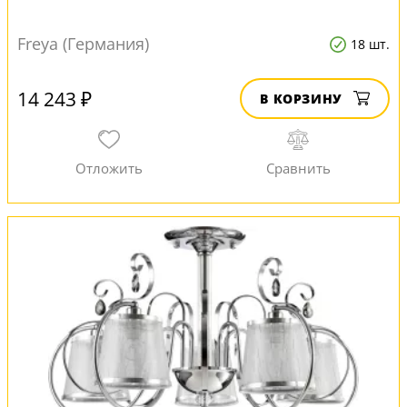
Freya (Германия)
18 шт.
14 243 ₽
В КОРЗИНУ