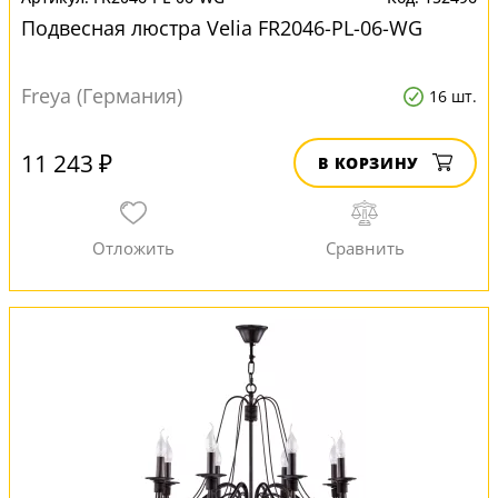
Подвесная люстра Velia FR2046-PL-06-WG
Freya (Германия)
16 шт.
11 243 ₽
В КОРЗИНУ