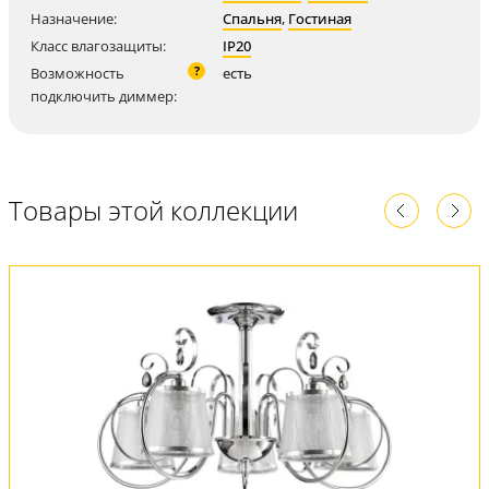
Назначение:
Спальня
,
Гостиная
Класс влагозащиты:
IP20
?
Возможность
есть
подключить диммер:
Товары этой коллекции