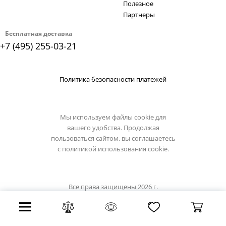
Полезное
Партнеры
Бесплатная доставка
+7 (495) 255-03-21
Политика безопасности платежей
Мы используем файлы cookie для
вашего удобства. Продолжая
пользоваться сайтом, вы соглашаетесь
с
политикой использования cookie.
Все права защищены 2026 г.
Интернет магазин luxilight.ru