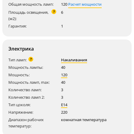
Общая мощность ламп:
120
Расчет мощности
?
Площадь освещения,
6
(м2):
Гарантия:
1
Электрика
?
Тип ламп:
Накаливания
Мощность лампы:
40
Мощность:
120
Мощность ламп, max:
40
Количество ламп:
3
Количество ламп 2:
3
Тип цоколя:
E14
Напряжение:
220
Диапазон рабочих
комнатная температура
температур: