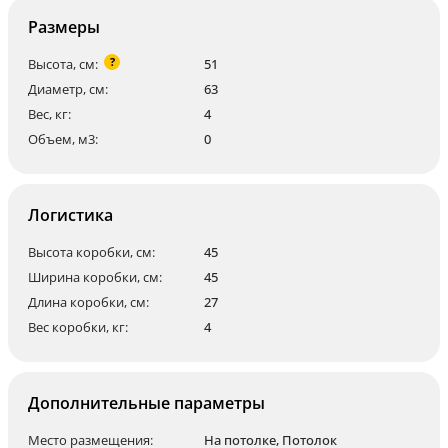
Размеры
?
Высота, см:
51
Диаметр, см:
63
Вес, кг:
4
Объем, м3:
0
Логистика
Высота коробки, см:
45
Ширина коробки, см:
45
Длина коробки, см:
27
Вес коробки, кг:
4
Дополнительные параметры
Место размещения:
На потолке
,
Потолок