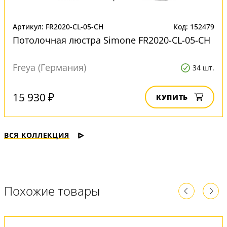
Артикул: FR2020-CL-05-CH
Код: 152479
Потолочная люстра Simone FR2020-CL-05-CH
Freya (Германия)
34 шт.
15 930 ₽
КУПИТЬ
ВСЯ КОЛЛЕКЦИЯ
Похожие товары