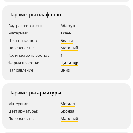
Параметры плафонов
Вид рассеивателя:
Абажур
Материал:
Ткань
Цвет плафонов:
Белый
Поверхность:
Матовый
Количество плафонов:
1
Форма плафона:
Цилиндр
Направление:
Вниз
Параметры арматуры
Материал:
Металл
Цвет арматуры:
Бронза
Поверхность:
Матовый