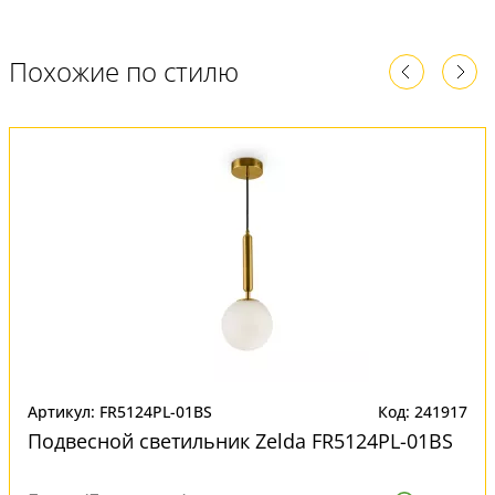
Похожие по стилю
Артикул: FR5124PL-01BS
Код: 241917
Подвесной светильник Zelda FR5124PL-01BS