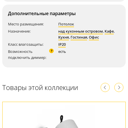
Дополнительные параметры
Место размещения:
Потолок
Назначение:
над кухонным островом
,
Кафе
,
Кухня
,
Гостиная
,
Офис
Класс влагозащиты:
IP20
?
Возможность
есть
подключить диммер:
Товары этой коллекции