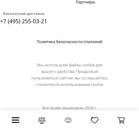
Партнеры
Бесплатная доставка
+7 (495) 255-03-21
Политика безопасности платежей
Мы используем файлы cookie для
вашего удобства. Продолжая
пользоваться сайтом, вы соглашаетесь
с
политикой использования cookie.
Все права защищены 2026 г.
Интернет магазин luxilight.ru