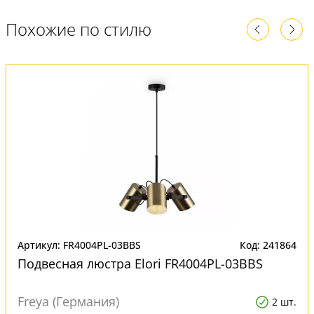
Похожие по стилю
Артикул: FR4004PL-03BBS
Код: 241864
Подвесная люстра Elori FR4004PL-03BBS
Freya (Германия)
2 шт.