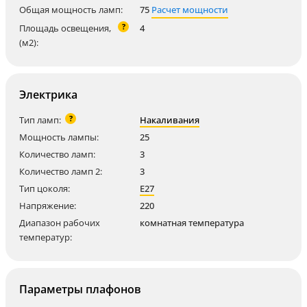
Общая мощность ламп:
75
Расчет мощности
?
Площадь освещения,
4
(м2):
Электрика
?
Тип ламп:
Накаливания
Мощность лампы:
25
Количество ламп:
3
Количество ламп 2:
3
Тип цоколя:
E27
Напряжение:
220
Диапазон рабочих
комнатная температура
температур:
Параметры плафонов