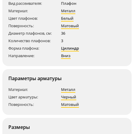
Вид рассеивателя:
Плафон
Материал:
Металл
Цвет плафонов:
Белый
Поверхность:
Матовый
Диаметр плафонов, см:
36
Количество плафонов:
3
Форма плафона:
Цилиндр
Направление:
Вниз
Параметры арматуры
Материал:
Металл
Цвет арматуры:
Черный
Поверхность:
Матовый
Размеры