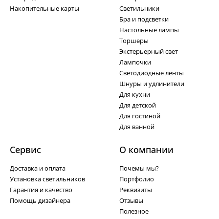
Накопительные карты
Светильники
Бра и подсветки
Настольные лампы
Торшеры
Экстерьерный свет
Лампочки
Светодиодные ленты
Шнуры и удлинители
Для кухни
Для детской
Для гостиной
Для ванной
Сервис
О компании
Доставка и оплата
Почемы мы?
Установка светильников
Портфолио
Гарантия и качество
Реквизиты
Помощь дизайнера
Отзывы
Полезное