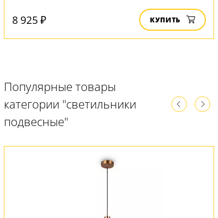
8 925 ₽
КУПИТЬ
Популярные товары
категории "светильники
подвесные"