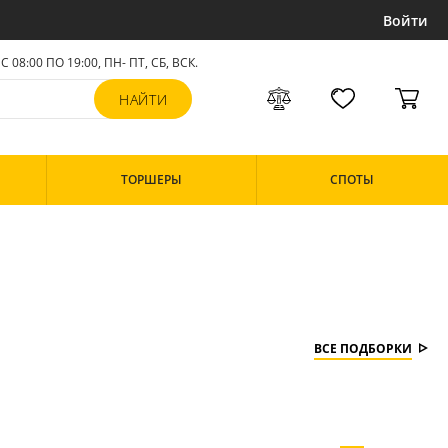
Войти
С 08:00 ПО 19:00, ПН- ПТ,
СБ, ВСК
.
ТОРШЕРЫ
СПОТЫ
ВСЕ ПОДБОРКИ