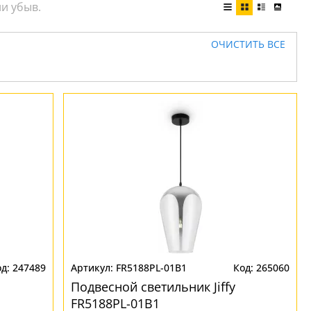
ОЧИСТИТЬ ВСЕ
247489
FR5188PL-01B1
265060
Подвесной светильник Jiffy
FR5188PL-01B1