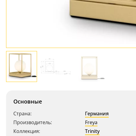
Основные
Страна:
Германия
Производитель:
Freya
Коллекция:
Trinity