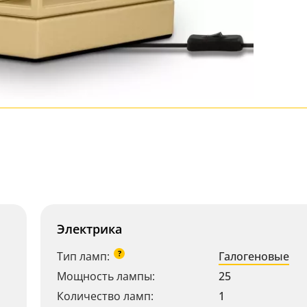
Электрика
?
Тип ламп:
Галогеновые
Мощность лампы:
25
Количество ламп:
1