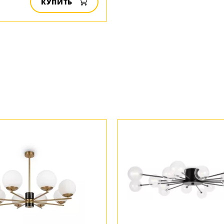
КУПИТЬ