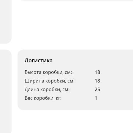
Логистика
Высота коробки, см:
18
Ширина коробки, см:
18
Длина коробки, см:
25
Вес коробки, кг:
1