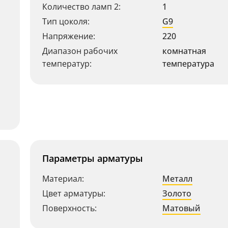
Количество ламп 2:
1
Тип цоколя:
G9
Напряжение:
220
Диапазон рабочих
комнатная
температур:
температура
Параметры арматуры
Материал:
Металл
Цвет арматуры:
Золото
Поверхность:
Матовый