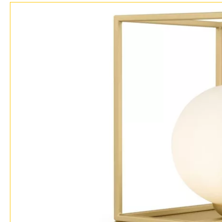
Бренды
Контакты