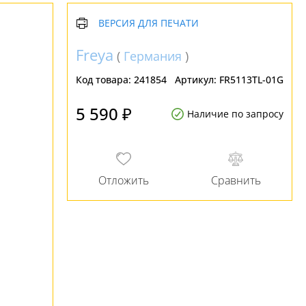
ВЕРСИЯ ДЛЯ ПЕЧАТИ
Freya
(
Германия
)
Код товара:
241854
Артикул:
FR5113TL-01G
5 590 ₽
Наличие по запросу