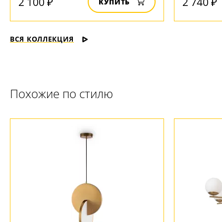
2 100 ₽
2 740 ₽
КУПИТЬ
ВСЯ КОЛЛЕКЦИЯ
Похожие по стилю