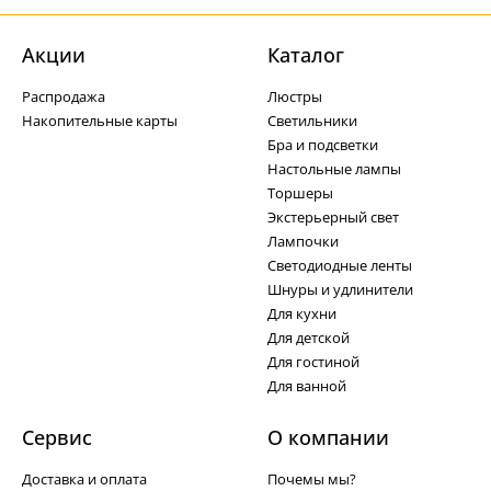
Акции
Каталог
Распродажа
Люстры
Накопительные карты
Светильники
Бра и подсветки
Настольные лампы
Торшеры
Экстерьерный свет
Лампочки
Светодиодные ленты
Шнуры и удлинители
Для кухни
Для детской
Для гостиной
Для ванной
Сервис
О компании
Доставка и оплата
Почемы мы?