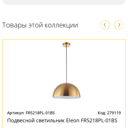
Товары этой коллекции
Артикул: FR5218PL-01BS
Код: 279119
Подвесной светильник Eleon FR5218PL-01BS