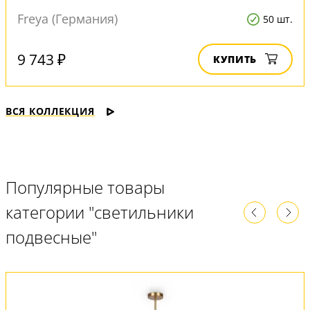
Freya (Германия)
50 шт.
9 743 ₽
КУПИТЬ
ВСЯ КОЛЛЕКЦИЯ
Популярные товары
категории "светильники
подвесные"