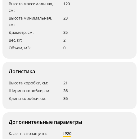
Высота максимальная,
120
см:
Высота минимальная,
23
см:
Диаметр, см:
35
Вес, кг:
2
Объем, м3:
0
Логистика
Высота коробки, см:
21
Ширина коробки, см:
36
Длина коробки, см:
36
Дополнительные параметры
Класс влагозащиты:
IP20