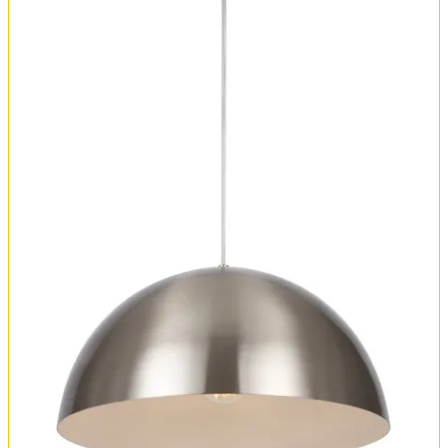
Оплата и доставка
Обмен и возврат
Установка
FAQ
Отзывы