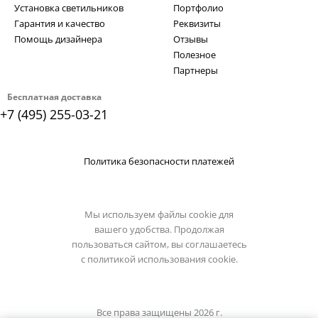
Установка светильников
Портфолио
Гарантия и качество
Реквизиты
Помощь дизайнера
Отзывы
Полезное
Партнеры
Бесплатная доставка
+7 (495) 255-03-21
Политика безопасности платежей
Мы используем файлы cookie для
вашего удобства. Продолжая
пользоваться сайтом, вы соглашаетесь
с
политикой использования cookie.
Все права защищены 2026 г.