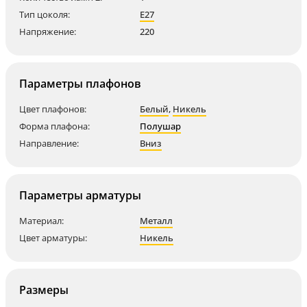
Тип цоколя:
E27
Напряжение:
220
Параметры плафонов
Цвет плафонов:
Белый
,
Никель
Форма плафона:
Полушар
Направление:
Вниз
Параметры арматуры
Материал:
Металл
Цвет арматуры:
Никель
Размеры