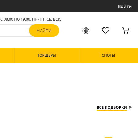
Войти
С 08:00 ПО 19:00, ПН- ПТ,
СБ, ВСК
.
ТОРШЕРЫ
СПОТЫ
ВСЕ ПОДБОРКИ