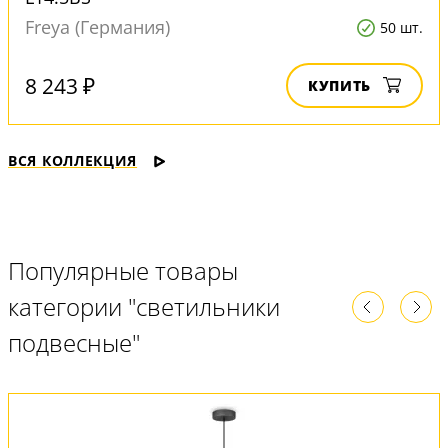
Freya (Германия)
50 шт.
8 243 ₽
КУПИТЬ
ВСЯ КОЛЛЕКЦИЯ
Популярные товары
категории "светильники
подвесные"