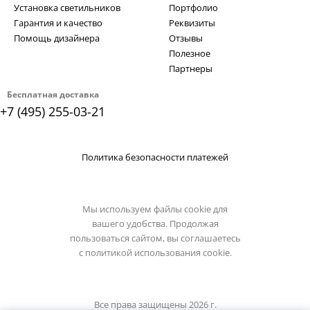
Установка светильников
Портфолио
Гарантия и качество
Реквизиты
Помощь дизайнера
Отзывы
Полезное
Партнеры
Бесплатная доставка
+7 (495) 255-03-21
Политика безопасности платежей
Мы используем файлы cookie для
вашего удобства. Продолжая
пользоваться сайтом, вы соглашаетесь
с
политикой использования cookie.
Все права защищены 2026 г.