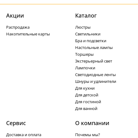
Акции
Каталог
Распродажа
Люстры
Накопительные карты
Светильники
Бра и подсветки
Настольные лампы
Торшеры
Экстерьерный свет
Лампочки
Светодиодные ленты
Шнуры и удлинители
Для кухни
Для детской
Для гостиной
Для ванной
Сервис
О компании
Доставка и оплата
Почемы мы?