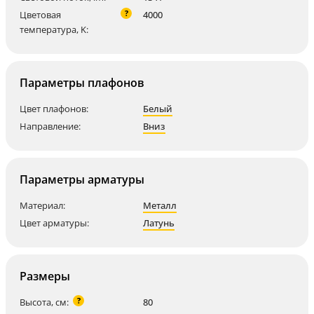
?
Цветовая
4000
температура, K:
Параметры плафонов
Цвет плафонов:
Белый
Направление:
Вниз
Параметры арматуры
Материал:
Металл
Цвет арматуры:
Латунь
Размеры
?
Высота, см:
80