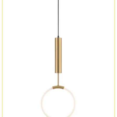
Оплата и доставка
Обмен и возврат
Установка
FAQ
Отзывы