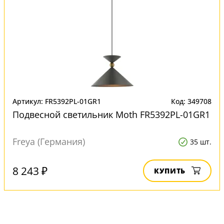
Артикул: FR5392PL-01GR1
Код: 349708
Подвесной светильник Moth FR5392PL-01GR1
Freya (Германия)
35 шт.
8 243 ₽
КУПИТЬ